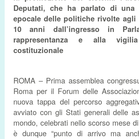
Deputati, che ha parlato di una
epocale delle politiche rivolte agli i
10 anni dall’ingresso in Parl
rappresentanza e alla vigili
costituzionale
ROMA – Prima assemblea congressua
Roma per il Forum delle Associazion
nuova tappa del percorso aggregati
avviato con gli Stati generali delle as
mondo, celebrati nello scorso mese di
è dunque “punto di arrivo ma anch