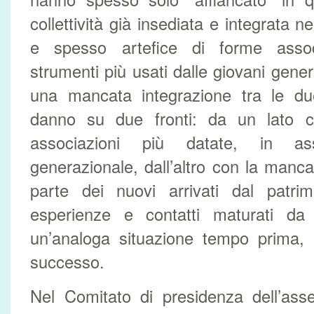
collettività già insediata e integrata n
e spesso artefice di forme associ
strumenti più usati dalle giovani genera
una mancata integrazione tra le du
danno su due fronti: da un lato con
associazioni più datate, in a
generazionale, dall’altro con la manca
parte dei nuovi arrivati dal patri
esperienze e contatti maturati da
un’analoga situazione tempo prima,
successo.
Nel Comitato di presidenza dell’as