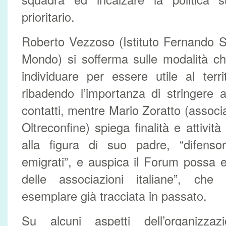
prioritario.
Roberto Vezzoso (Istituto Fernando S
Mondo) si sofferma sulle modalità ch
individuare per essere utile al terri
ribadendo l’importanza di stringere 
contatti, mentre Mario Zoratto (associ
Oltreconfine) spiega finalità e attività
alla figura di suo padre, “difenso
emigrati”, e auspica il Forum possa 
delle associazioni italiane”, che c
esemplare già tracciata in passato.
Su alcuni aspetti dell’organizz