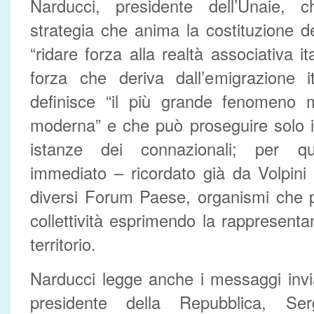
Narducci, presidente dell’Unaie,
strategia che anima la costituzione d
“ridare forza alla realtà associativa i
forza che deriva dall’emigrazione i
definisce “il più grande fenomeno mi
moderna” e che può proseguire solo in
istanze dei connazionali; per q
immediato – ricordato già da Volpini 
diversi Forum Paese, organismi che 
collettività esprimendo la rappresenta
territorio.
Narducci legge anche i messaggi invia
presidente della Repubblica, Ser