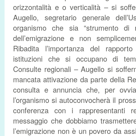
orizzontalità e o verticalità – si sof
Augello, segretario generale dell’
organismo che sia “strumento di ri
dell’emigrazione e non sempliceme
Ribadita l’importanza del rapporto
istituzioni che si occupano di te
Consulte regionali – Augello si soffer
mancata attivazione da parte della Reg
consulta e annuncia che, per ovviar
l’organismo si autoconvocherà il pross
conferenza con i rappresentanti resi
messaggio che dobbiamo trasmetter
l’emigrazione non è un povero da ass