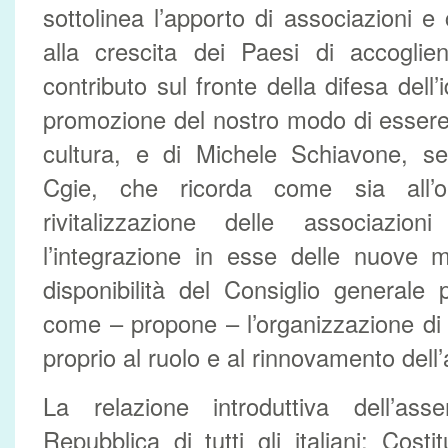
sottolinea l’apporto di associazioni e 
alla crescita dei Paesi di accoglie
contributo sul fronte della difesa dell’i
promozione del nostro modo di essere,
cultura, e di Michele Schiavone, se
Cgie, che ricorda come sia all’o
rivitalizzazione delle associazio
l’integrazione in esse delle nuove m
disponibilità del Consiglio generale p
come – propone – l’organizzazione di
proprio al ruolo e al rinnovamento dell
La relazione introduttiva dell’asse
Repubblica di tutti gli italiani: Costit