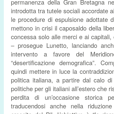
permanenza della Gran Bretagna nell
introdotta tra tutele sociali accordate ai
le procedure di espulsione adottate 
mettono in crisi il caposaldo della libe
concessa solo alle merci e ai capitali, d
– prosegue Lunetto, lanciando anc
intervento a favore del Meridione
“desertificazione demografica”. Co
quindi mettere in luce la contraddizi
politica italiana, a partire dal calo di
politiche per gli italiani all’estero che r
perdita di un’occasione storica p
traducendosi anche nella riduzione 