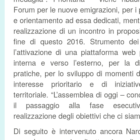
Forum per le nuove emigrazioni, per i 
e orientamento ad essa dedicati, ment
realizzazione di un incontro in propos
fine di questo 2016. Strumento dei 
l’attivazione di una piattaforma web
interna e verso l’esterno, per la d
pratiche, per lo sviluppo di momenti d
interesse prioritario e di iniziati
territoriale. “L’assemblea di oggi – c
il passaggio alla fase esecutiv
realizzazione degli obiettivi che ci siam
Di seguito è intervenuto ancora Nard