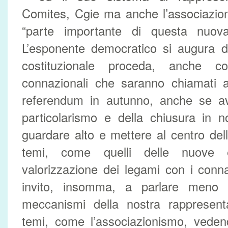
Comites, Cgie ma anche l’associazio
“parte importante di questa nuova
L’esponente democratico si augura d
costituzionale proceda, anche c
connazionali che saranno chiamati a 
referendum in autunno, anche se avv
particolarismo e della chiusura in n
guardare alto e mettere al centro dell
temi, come quelli delle nuove e
valorizzazione dei legami con i connazi
invito, insomma, a parlare meno 
meccanismi della nostra rappresen
temi, come l’associazionismo, ved