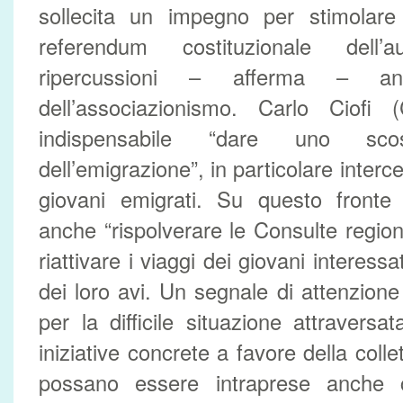
sollecita un impegno per stimolare 
referendum costituzionale dell
ripercussioni – afferma – an
dell’associazionismo. Carlo Ciofi (
indispensabile “dare uno s
dell’emigrazione”, in particolare interc
giovani emigrati. Su questo fronte 
anche “rispolverare le Consulte region
riattivare i viaggi dei giovani interess
dei loro avi. Un segnale di attenzione
per la difficile situazione attravers
iniziative concrete a favore della colle
possano essere intraprese anche c