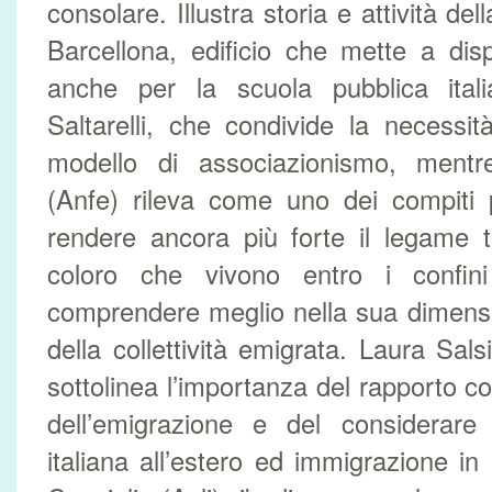
consolare. Illustra storia e attività dell
Barcellona, edificio che mette a dis
anche per la scuola pubblica itali
Saltarelli, che condivide la necessi
modello di associazionismo, mentr
(Anfe) rileva come uno dei compiti pr
rendere ancora più forte il legame tra
coloro che vivono entro i confini
comprendere meglio nella sua dimension
della collettività emigrata. Laura Sals
sottolinea l’importanza del rapporto co
dell’emigrazione e del considerare
italiana all’estero ed immigrazione in