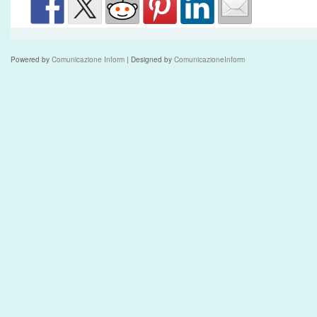
Powered by
Comunicazione Inform
| Designed by
ComunicazioneInform