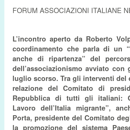
FORUM ASSOCIAZIONI ITALIANE 
L’incontro aperto da Roberto Volp
coordinamento che parla di un “
anche di ripartenza” del percor
dell’associazionismo avviato con gl
luglio scorso. Tra gli interventi del 
relazione del Comitato di preside
Repubblica di tutti gli italiani: C
Lavoro dell’Italia migrante”, an
Porta, presidente del Comitato degli
la promozione del sistema Paes