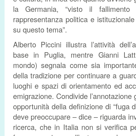
la Germania, “visto il fallimento
rappresentanza politica e istituzionale d
su questo tema”.
Alberto Piccini illustra l’attività del
base in Puglia, mentre Gianni Latt
mondo) segnala come sia importante
della tradizione per continuare a guar
luoghi e spazi di orientamento ed ac
emigrazione. Condivide l’annotazione g
opportunità della definizione di “fuga de
deve preoccupare – dice – riguarda inve
ricerca, che in Italia non si verifica p