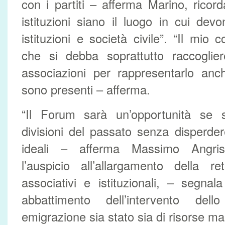
con i partiti – afferma Marino, rico
istituzioni siano il luogo in cui devo
istituzioni e società civile”. “Il mio
che si debba soprattutto raccoglie
associazioni per rappresentarlo an
sono presenti – afferma.
“Il Forum sarà un’opportunità se 
divisioni del passato senza disperder
ideali – afferma Massimo Angris
l’auspicio all’allargamento della re
associativi e istituzionali, – segna
abbattimento dell’intervento del
emigrazione sia stato sia di risorse m