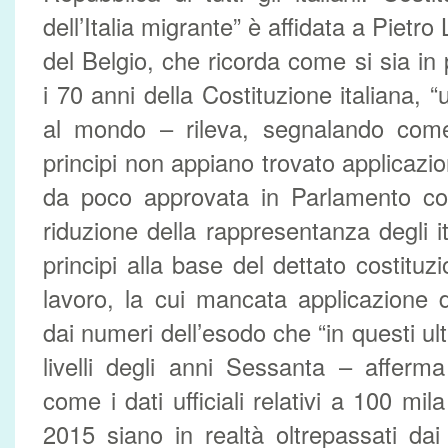
dell’Italia migrante” è affidata a Pietr
del Belgio, che ricorda come si sia in 
i 70 anni della Costituzione italiana, 
al mondo – rileva, segnalando com
principi non appiano trovato applicazi
da poco approvata in Parlamento c
riduzione della rappresentanza degli ita
principi alla base del dettato costituzi
lavoro, la cui mancata applicazione d
dai numeri dell’esodo che “in questi ult
livelli degli anni Sessanta – afferm
come i dati ufficiali relativi a 100 mila
2015 siano in realtà oltrepassati dai 