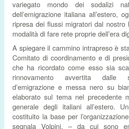
variegato mondo dei sodalizi na
dell’emigrazione italiana all’estero, 
ripresa dei flussi migratori dal nostr
modalità di fare rete proprie dell’era dig
A spiegare il cammino intrapreso è sta
Comitato di coordinamento e di presi
che ha ricordato come esso sia scatu
rinnovamento avvertita dalle s
d’emigrazione e messa nero su bia
elaborato sul tema nel precedente m
generale degli italiani all’estero.
costituito la base per l’organizzazione
segnala Volpini, – da cui sono em