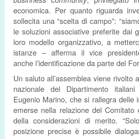
economica. Per quanto riguarda invec
sollecita una “scelta di campo”: “siam
le soluzioni associative preferite dai g
loro modello organizzativo, a metterci
istanze – afferma il vice presiden
anche l’identificazione da parte del Fo
Un saluto all’assemblea viene rivolto 
nazionale del Dipartimento italia
Eugenio Marino, che si rallegra delle 
emerse nella relazione del Comitato d
della considerazioni di merito. “Sol
posizione precise è possibile dialogar