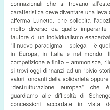
connazionali che si trovano all’est
caratteristica deve diventare una leva 
afferma Lunetto, che sollecita l’ado
molto diverso da quello imperante
fautore di un individualismo esacerba
“il nuovo paradigma – spiega – è quel
in Europa, in Italia e nel mondo. I
competizione è finito – ammonisce, r
si trovi oggi dinnanzi ad un “bivio stor
valori fondanti della solidarietà oppur
“destrutturazione europea” che 
guardiamo alle difficoltà di Scheng
concessioni accordate in vista d