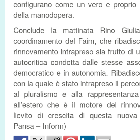
configurano come un vero e proprio 
della manodopera.
Conclude la mattinata Rino Giulia
coordinamento del Faim, che ribadisc
rinnovamento intrapreso sia frutto di un
autocritica condotta dalle stesse as
democratico e in autonomia. Ribadisce
con la quale è stato intrapreso il perc
al pluralismo e alla rappresentanza 
all’estero che è il motore del rinn
lievito di crescita di questa nuova
Pansa – Inform)