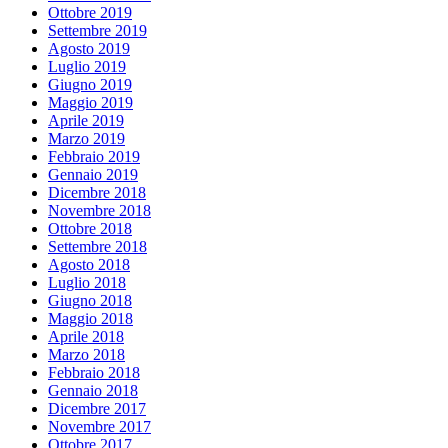
Ottobre 2019
Settembre 2019
Agosto 2019
Luglio 2019
Giugno 2019
Maggio 2019
Aprile 2019
Marzo 2019
Febbraio 2019
Gennaio 2019
Dicembre 2018
Novembre 2018
Ottobre 2018
Settembre 2018
Agosto 2018
Luglio 2018
Giugno 2018
Maggio 2018
Aprile 2018
Marzo 2018
Febbraio 2018
Gennaio 2018
Dicembre 2017
Novembre 2017
Ottobre 2017