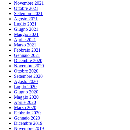
Novembre 2021
Ottobre 2021
Settembre 2021
Agosto 2021
Luglio 2021
Giugno 2021
Maggio 2021
Aprile 2021
Marzo 2021
Febbraio 2021
Gennaio 2021
Dicembre 2020
Novembre 2020
Ottobre 2020
Settembre 2020
Agosto 2020
Luglio 2020
Giugno 2020
Maggio 2020
Aprile 2020
Marzo 2020
Febbraio 2020
Gennaio 2020
Dicembre 2019
Novembre 2019