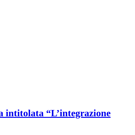
 intitolata “L’integrazione