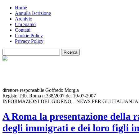
Home
Annulla Iscrizione
Archivio
Chi Siamo
Contatti
Cookie Policy
Privacy Policy
direttore responsabile Goffredo Morgia
Registr. Trib. Roma n.338/2007 del 19-07-2007
INFORMAZIONI DEL GIORNO – NEWS PER GLI ITALIANI 
A Roma la presentazione della r
degli immigrati e dei loro figli in