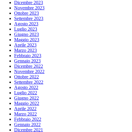
Dicembre 2023
Novembre 2023
Ottobre 2023
Settembre 2023
Agosto 2023
Luglio 2023
Giugno 2023
Maggio 2023
Aprile 2023
Marzo 2023
Febbraio 2023
Gennaio 2023
Dicembre 2022
Novembre 2022
Ottobre 2022
Settembre 2022
Agosto 2022
Luglio 2022
Giugno 2022
Maggio 2022
Aprile 2022
Marzo 2022
Febbraio 2022
Gennaio 2022
Dicembre 2021