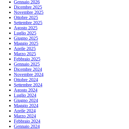
Gennaio 2026
Dicembre 2025
Novembre 2025
Ottobre 2025
Settembre 2025
Agosto 2025
Luglio 2025
Giugno 2025
Maggio 2025
Aprile 2025
Marzo 2025
Febbraio 2025
Gennaio 2025
Dicembre 2024
Novembre 2024
Ottobre 2024
Settembre 2024
Agosto 2024
Luglio 2024
Giugno 2024
Maggio 2024
Aprile 2024
Marzo 2024
Febbraio 2024
Gennaio 2024