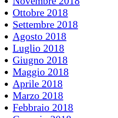
Novembre 2018
Ottobre 2018
Settembre 2018
Agosto 2018
Luglio 2018
Giugno 2018
Maggio 2018
Aprile 2018
Marzo 2018
Febbraio 2018