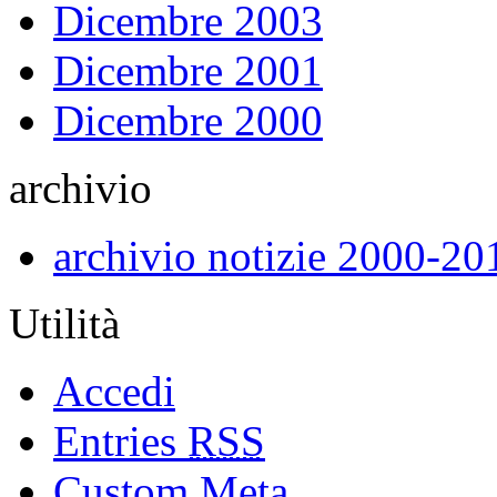
Dicembre 2003
Dicembre 2001
Dicembre 2000
archivio
archivio notizie 2000-20
Utilità
Accedi
Entries
RSS
Custom Meta