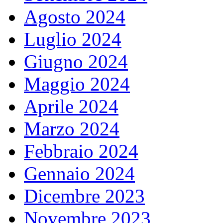
Agosto 2024
Luglio 2024
Giugno 2024
Maggio 2024
Aprile 2024
Marzo 2024
Febbraio 2024
Gennaio 2024
Dicembre 2023
Novembre 2023