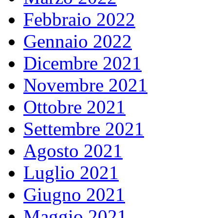
Febbraio 2022
Gennaio 2022
Dicembre 2021
Novembre 2021
Ottobre 2021
Settembre 2021
Agosto 2021
Luglio 2021
Giugno 2021
Maggio 2021