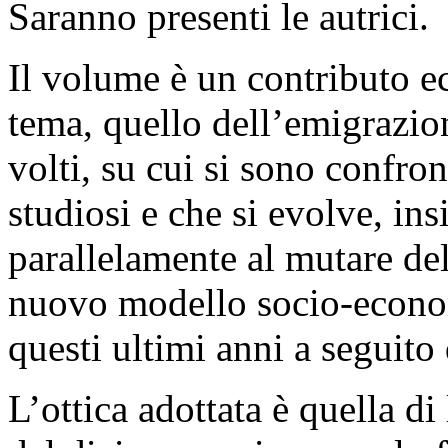
Saranno presenti le autrici.
Il volume è un contributo 
tema, quello dell’emigrazion
volti, su cui si sono confron
studiosi e che si evolve, ins
parallelamente al mutare del
nuovo modello socio-econom
questi ultimi anni a seguito 
L’ottica adottata è quella di