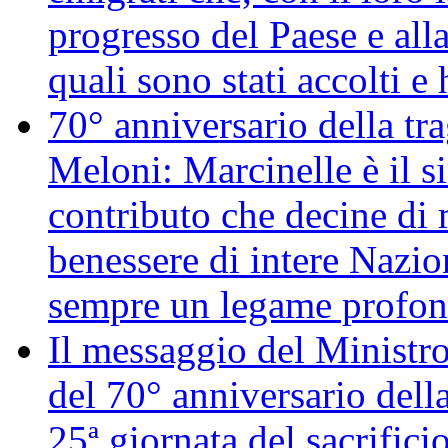
progresso del Paese e alla
quali sono stati accolti 
70° anniversario della tr
Meloni: Marcinelle è il s
contributo che decine di m
benessere di intere Nazio
sempre un legame profon
Il messaggio del Ministro
del 70° anniversario della
25ª giornata del sacrifici