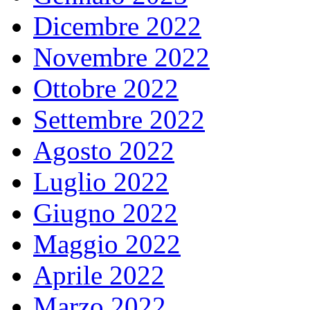
Dicembre 2022
Novembre 2022
Ottobre 2022
Settembre 2022
Agosto 2022
Luglio 2022
Giugno 2022
Maggio 2022
Aprile 2022
Marzo 2022