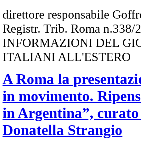
direttore responsabile Goff
Registr. Trib. Roma n.338/
INFORMAZIONI DEL GI
ITALIANI ALL'ESTERO
A Roma la presentazio
in movimento. Ripensa
in Argentina”, curato
Donatella Strangio