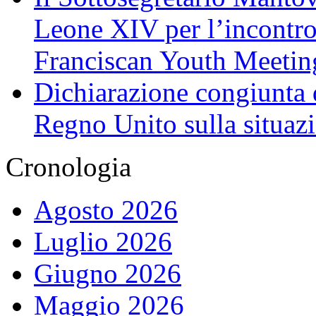
Leone XIV per l’incontro
Franciscan Youth Meetin
Dichiarazione congiunta d
Regno Unito sulla situaz
Cronologia
Agosto 2026
Luglio 2026
Giugno 2026
Maggio 2026