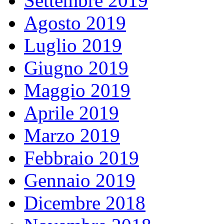
Settembre 2019
Agosto 2019
Luglio 2019
Giugno 2019
Maggio 2019
Aprile 2019
Marzo 2019
Febbraio 2019
Gennaio 2019
Dicembre 2018