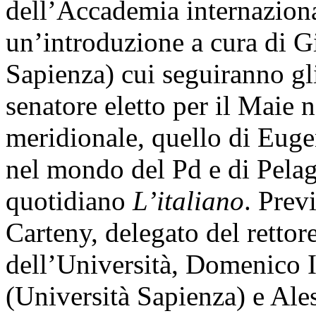
dell’Accademia internazional
un’introduzione a cura di 
Sapienza) cui seguiranno gli
senatore eletto per il Maie 
meridionale, quello di Euge
nel mondo del Pd e di Pelagg
quotidiano
L’italiano
. Prev
Carteny, delegato del rettore
dell’Università, Domenico 
(Università Sapienza) e Ale