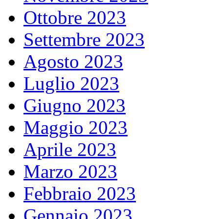
Ottobre 2023
Settembre 2023
Agosto 2023
Luglio 2023
Giugno 2023
Maggio 2023
Aprile 2023
Marzo 2023
Febbraio 2023
Gennaio 2023