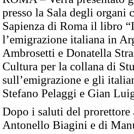
presso la Sala degli organi c
Sapienza di Roma il libro “
l’emigrazione italiana in Ar
Ambrosetti e Donatella Str
Cultura per la collana di Stu
sull’emigrazione e gli itali
Stefano Pelaggi e Gian Luigi
Dopo i saluti del prorettore 
Antonello Biagini e di Manu