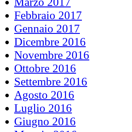
Marzo 2017
Febbraio 2017
Gennaio 2017
Dicembre 2016
Novembre 2016
Ottobre 2016
Settembre 2016
Agosto 2016
Luglio 2016
Giugno 2016