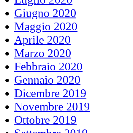
Giugno 2020
Maggio 2020
Aprile 2020
Marzo 2020
Febbraio 2020
Gennaio 2020
Dicembre 2019
Novembre 2019
Ottobre 2019