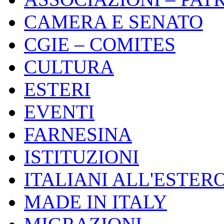
CAMERA E SENATO
CGIE – COMITES
CULTURA
ESTERI
EVENTI
FARNESINA
ISTITUZIONI
ITALIANI ALL'ESTER
MADE IN ITALY