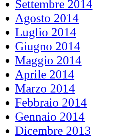
Settembre 2014
Agosto 2014
Luglio 2014
Giugno 2014
Maggio 2014
Aprile 2014
Marzo 2014
Febbraio 2014
Gennaio 2014
Dicembre 2013