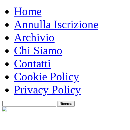
Home
Annulla Iscrizione
Archivio
Chi Siamo
Contatti
Cookie Policy
Privacy Policy