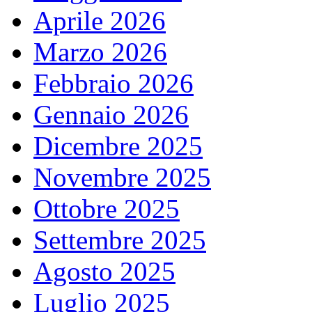
Aprile 2026
Marzo 2026
Febbraio 2026
Gennaio 2026
Dicembre 2025
Novembre 2025
Ottobre 2025
Settembre 2025
Agosto 2025
Luglio 2025