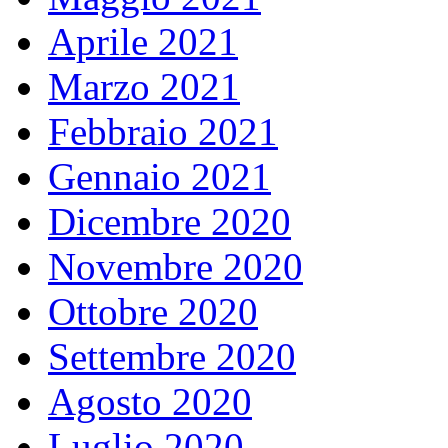
Aprile 2021
Marzo 2021
Febbraio 2021
Gennaio 2021
Dicembre 2020
Novembre 2020
Ottobre 2020
Settembre 2020
Agosto 2020
Luglio 2020