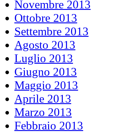
Novembre 2013
Ottobre 2013
Settembre 2013
Agosto 2013
Luglio 2013
Giugno 2013
Maggio 2013
Aprile 2013
Marzo 2013
Febbraio 2013