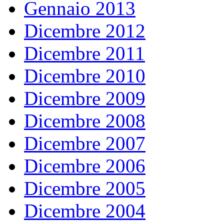
Gennaio 2013
Dicembre 2012
Dicembre 2011
Dicembre 2010
Dicembre 2009
Dicembre 2008
Dicembre 2007
Dicembre 2006
Dicembre 2005
Dicembre 2004