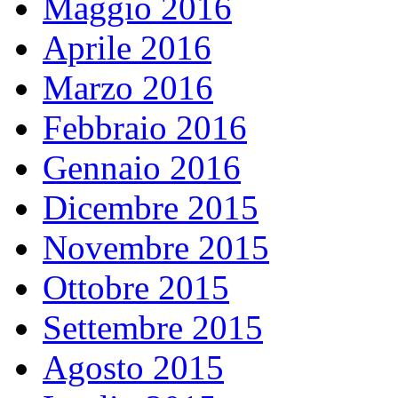
Maggio 2016
Aprile 2016
Marzo 2016
Febbraio 2016
Gennaio 2016
Dicembre 2015
Novembre 2015
Ottobre 2015
Settembre 2015
Agosto 2015