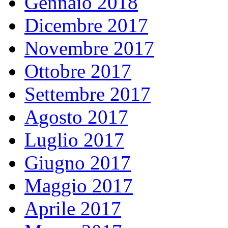
Gennaio 2018
Dicembre 2017
Novembre 2017
Ottobre 2017
Settembre 2017
Agosto 2017
Luglio 2017
Giugno 2017
Maggio 2017
Aprile 2017