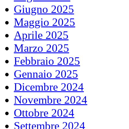
Giugno 2025
Maggio 2025
Aprile 2025
Marzo 2025
Febbraio 2025
Gennaio 2025
Dicembre 2024
Novembre 2024
Ottobre 2024
Settembre 2024