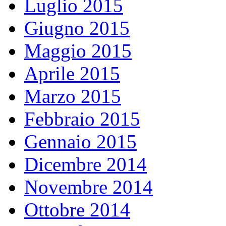
Luglio 2015
Giugno 2015
Maggio 2015
Aprile 2015
Marzo 2015
Febbraio 2015
Gennaio 2015
Dicembre 2014
Novembre 2014
Ottobre 2014