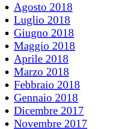
Agosto 2018
Luglio 2018
Giugno 2018
Maggio 2018
Aprile 2018
Marzo 2018
Febbraio 2018
Gennaio 2018
Dicembre 2017
Novembre 2017