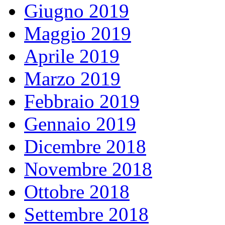
Giugno 2019
Maggio 2019
Aprile 2019
Marzo 2019
Febbraio 2019
Gennaio 2019
Dicembre 2018
Novembre 2018
Ottobre 2018
Settembre 2018