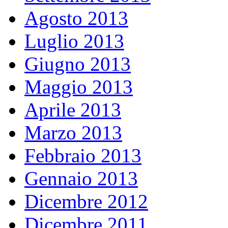
Agosto 2013
Luglio 2013
Giugno 2013
Maggio 2013
Aprile 2013
Marzo 2013
Febbraio 2013
Gennaio 2013
Dicembre 2012
Dicembre 2011