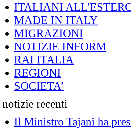
ITALIANI ALL'ESTER
MADE IN ITALY
MIGRAZIONI
NOTIZIE INFORM
RAI ITALIA
REGIONI
SOCIETA’
notizie recenti
Il Ministro Tajani ha pres