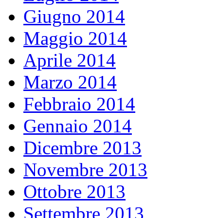
Giugno 2014
Maggio 2014
Aprile 2014
Marzo 2014
Febbraio 2014
Gennaio 2014
Dicembre 2013
Novembre 2013
Ottobre 2013
Settembre 2013