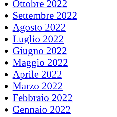
Ottobre 2022
Settembre 2022
Agosto 2022
Luglio 2022
Giugno 2022
Maggio 2022
Aprile 2022
Marzo 2022
Febbraio 2022
Gennaio 2022