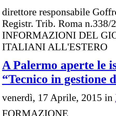
direttore responsabile Goff
Registr. Trib. Roma n.338/
INFORMAZIONI DEL GI
ITALIANI ALL'ESTERO
A Palermo aperte le is
“Tecnico in gestione d
venerdì, 17 Aprile, 2015 in
FORMAZIONE