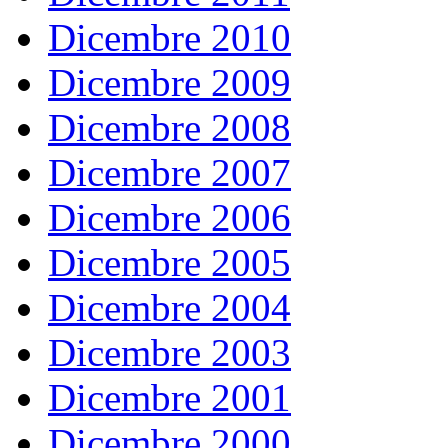
Dicembre 2010
Dicembre 2009
Dicembre 2008
Dicembre 2007
Dicembre 2006
Dicembre 2005
Dicembre 2004
Dicembre 2003
Dicembre 2001
Dicembre 2000