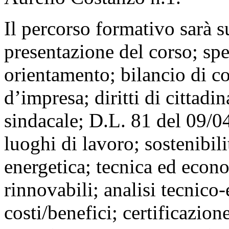
Il percorso formativo sarà 
presentazione del corso; spe
orientamento; bilancio di c
d’impresa; diritti di cittadin
sindacale; D.L. 81 del 09/04
luoghi di lavoro; sostenibili
energetica; tecnica ed econom
rinnovabili; analisi tecnic
costi/benefici; certificazion