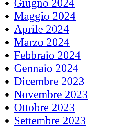
Giugno 2024
Maggio 2024
Aprile 2024
Marzo 2024
Febbraio 2024
Gennaio 2024
Dicembre 2023
Novembre 2023
Ottobre 2023
Settembre 2023