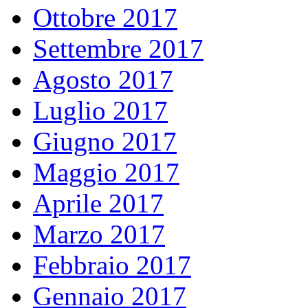
Ottobre 2017
Settembre 2017
Agosto 2017
Luglio 2017
Giugno 2017
Maggio 2017
Aprile 2017
Marzo 2017
Febbraio 2017
Gennaio 2017