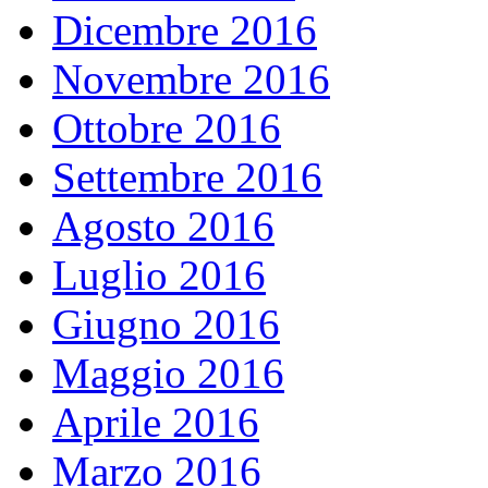
Dicembre 2016
Novembre 2016
Ottobre 2016
Settembre 2016
Agosto 2016
Luglio 2016
Giugno 2016
Maggio 2016
Aprile 2016
Marzo 2016