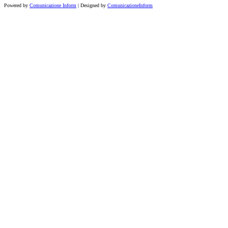
Powered by
Comunicazione Inform
| Designed by
ComunicazioneInform