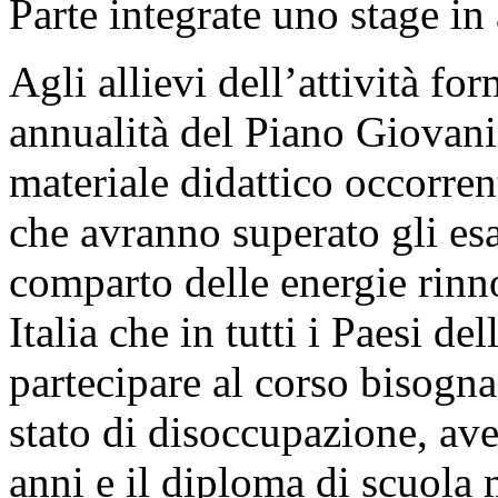
Parte integrate uno stage in
Agli allievi dell’attività fo
annualità del Piano Giovani,
materiale didattico occorren
che avranno superato gli esa
comparto delle energie rinnov
Italia che in tutti i Paesi d
partecipare al corso bisogna 
stato di disoccupazione, ave
anni e il diploma di scuola m