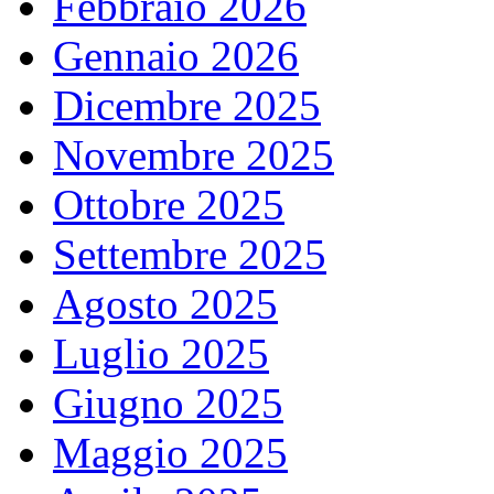
Febbraio 2026
Gennaio 2026
Dicembre 2025
Novembre 2025
Ottobre 2025
Settembre 2025
Agosto 2025
Luglio 2025
Giugno 2025
Maggio 2025