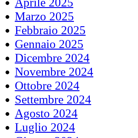
Aprile 2025
Marzo 2025
Febbraio 2025
Gennaio 2025
Dicembre 2024
Novembre 2024
Ottobre 2024
Settembre 2024
Agosto 2024
Luglio 2024