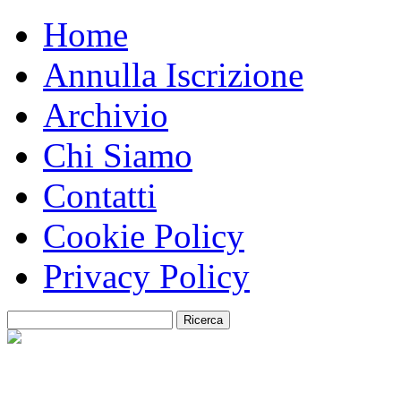
Home
Annulla Iscrizione
Archivio
Chi Siamo
Contatti
Cookie Policy
Privacy Policy