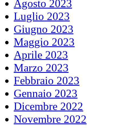
Agosto 2023
Luglio 2023
Giugno 2023
Maggio 2023
Aprile 2023
Marzo 2023
Febbraio 2023
Gennaio 2023
Dicembre 2022
Novembre 2022