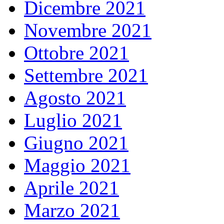
Dicembre 2021
Novembre 2021
Ottobre 2021
Settembre 2021
Agosto 2021
Luglio 2021
Giugno 2021
Maggio 2021
Aprile 2021
Marzo 2021