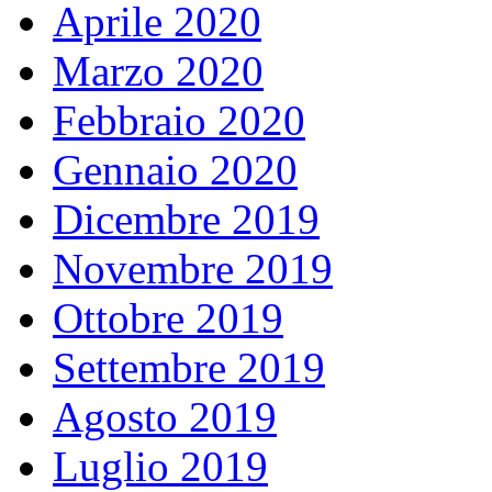
Aprile 2020
Marzo 2020
Febbraio 2020
Gennaio 2020
Dicembre 2019
Novembre 2019
Ottobre 2019
Settembre 2019
Agosto 2019
Luglio 2019