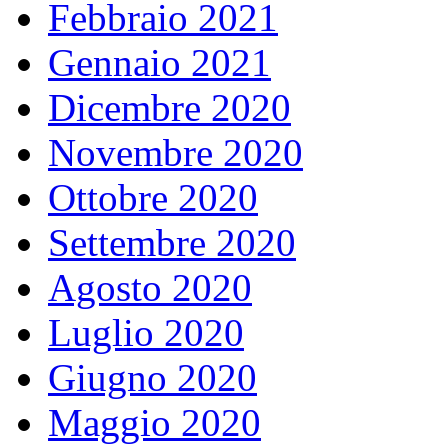
Febbraio 2021
Gennaio 2021
Dicembre 2020
Novembre 2020
Ottobre 2020
Settembre 2020
Agosto 2020
Luglio 2020
Giugno 2020
Maggio 2020