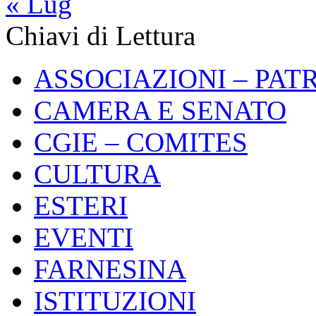
« Lug
Chiavi di Lettura
ASSOCIAZIONI – PAT
CAMERA E SENATO
CGIE – COMITES
CULTURA
ESTERI
EVENTI
FARNESINA
ISTITUZIONI