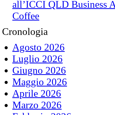
all’ICCI QLD Business Af
Coffee
Cronologia
Agosto 2026
Luglio 2026
Giugno 2026
Maggio 2026
Aprile 2026
Marzo 2026