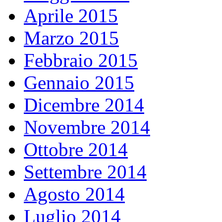
Aprile 2015
Marzo 2015
Febbraio 2015
Gennaio 2015
Dicembre 2014
Novembre 2014
Ottobre 2014
Settembre 2014
Agosto 2014
Luglio 2014