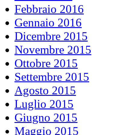
Febbraio 2016
Gennaio 2016
Dicembre 2015
Novembre 2015
Ottobre 2015
Settembre 2015
Agosto 2015
Luglio 2015
Giugno 2015
Maggio 2015