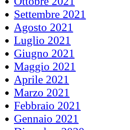
Ottobre 2021
Settembre 2021
Agosto 2021
Luglio 2021
Giugno 2021
Maggio 2021
Aprile 2021
Marzo 2021
Febbraio 2021
Gennaio 2021