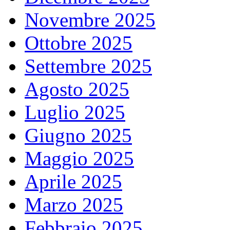
Novembre 2025
Ottobre 2025
Settembre 2025
Agosto 2025
Luglio 2025
Giugno 2025
Maggio 2025
Aprile 2025
Marzo 2025
Febbraio 2025