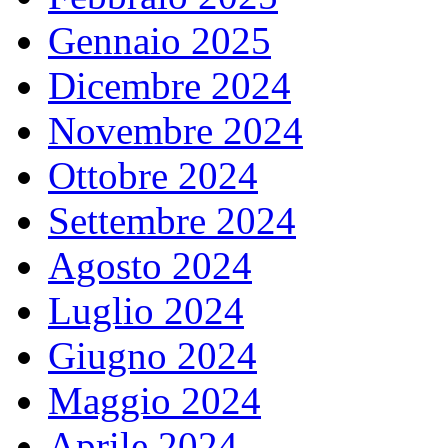
Gennaio 2025
Dicembre 2024
Novembre 2024
Ottobre 2024
Settembre 2024
Agosto 2024
Luglio 2024
Giugno 2024
Maggio 2024
Aprile 2024