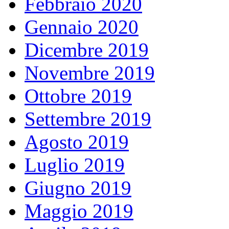
Febbraio 2020
Gennaio 2020
Dicembre 2019
Novembre 2019
Ottobre 2019
Settembre 2019
Agosto 2019
Luglio 2019
Giugno 2019
Maggio 2019