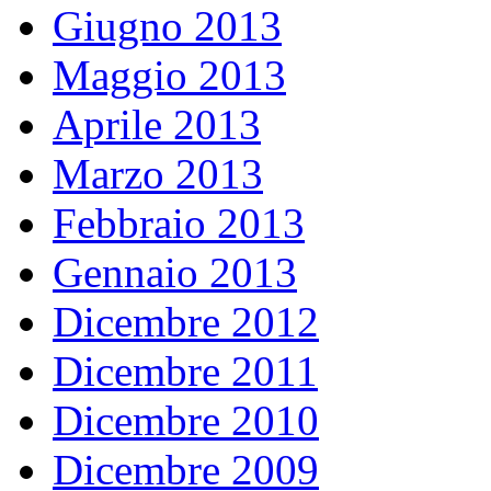
Giugno 2013
Maggio 2013
Aprile 2013
Marzo 2013
Febbraio 2013
Gennaio 2013
Dicembre 2012
Dicembre 2011
Dicembre 2010
Dicembre 2009