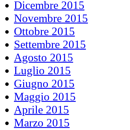
Dicembre 2015
Novembre 2015
Ottobre 2015
Settembre 2015
Agosto 2015
Luglio 2015
Giugno 2015
Maggio 2015
Aprile 2015
Marzo 2015