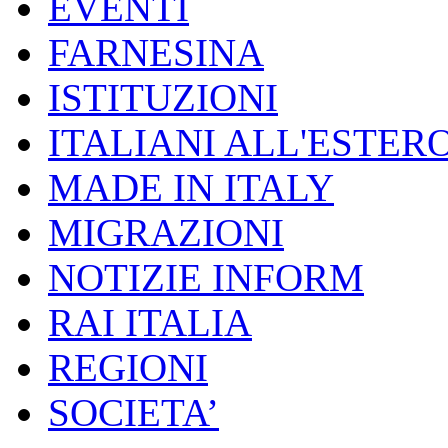
EVENTI
FARNESINA
ISTITUZIONI
ITALIANI ALL'ESTER
MADE IN ITALY
MIGRAZIONI
NOTIZIE INFORM
RAI ITALIA
REGIONI
SOCIETA’