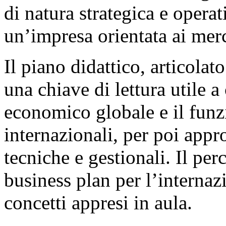
di natura strategica e opera
un’impresa orientata ai merc
Il piano didattico, articola
una chiave di lettura utile 
economico globale e il fun
internazionali, per poi app
tecniche e gestionali. Il per
business plan per l’internaz
concetti appresi in aula.