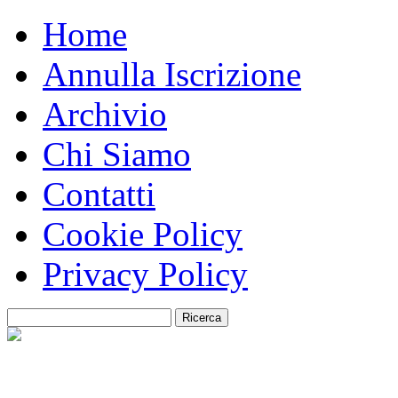
Home
Annulla Iscrizione
Archivio
Chi Siamo
Contatti
Cookie Policy
Privacy Policy