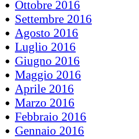
Ottobre 2016
Settembre 2016
Agosto 2016
Luglio 2016
Giugno 2016
Maggio 2016
Aprile 2016
Marzo 2016
Febbraio 2016
Gennaio 2016