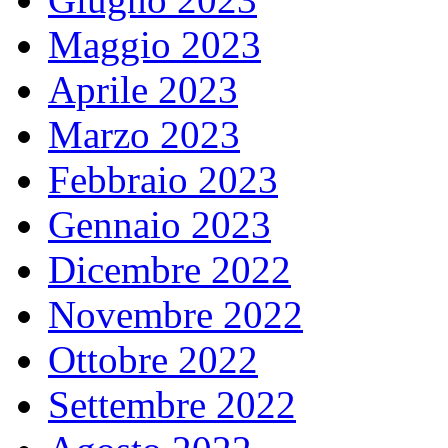
Maggio 2023
Aprile 2023
Marzo 2023
Febbraio 2023
Gennaio 2023
Dicembre 2022
Novembre 2022
Ottobre 2022
Settembre 2022