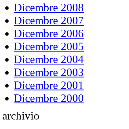
Dicembre 2008
Dicembre 2007
Dicembre 2006
Dicembre 2005
Dicembre 2004
Dicembre 2003
Dicembre 2001
Dicembre 2000
archivio