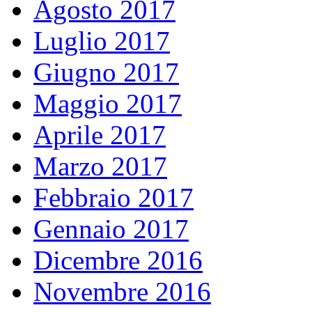
Agosto 2017
Luglio 2017
Giugno 2017
Maggio 2017
Aprile 2017
Marzo 2017
Febbraio 2017
Gennaio 2017
Dicembre 2016
Novembre 2016