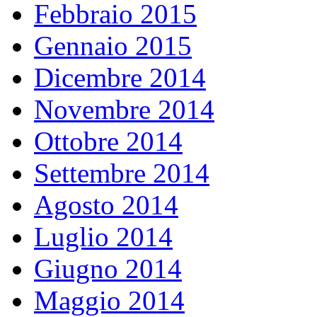
Febbraio 2015
Gennaio 2015
Dicembre 2014
Novembre 2014
Ottobre 2014
Settembre 2014
Agosto 2014
Luglio 2014
Giugno 2014
Maggio 2014