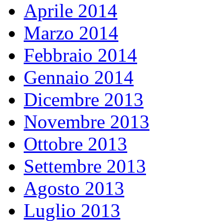
Aprile 2014
Marzo 2014
Febbraio 2014
Gennaio 2014
Dicembre 2013
Novembre 2013
Ottobre 2013
Settembre 2013
Agosto 2013
Luglio 2013