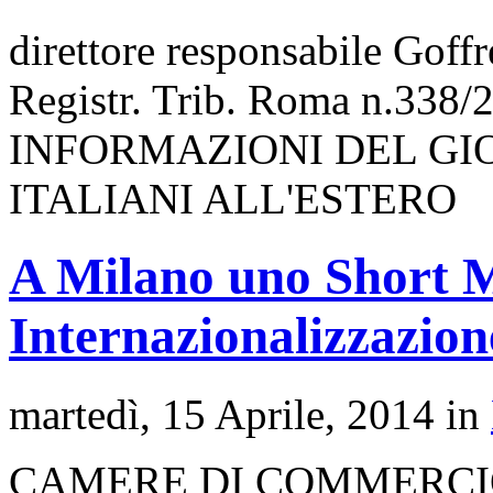
direttore responsabile Goff
Registr. Trib. Roma n.338/
INFORMAZIONI DEL GI
ITALIANI ALL'ESTERO
A Milano uno Short M
Internazionalizzazio
martedì, 15 Aprile, 2014 in
CAMERE DI COMMERC