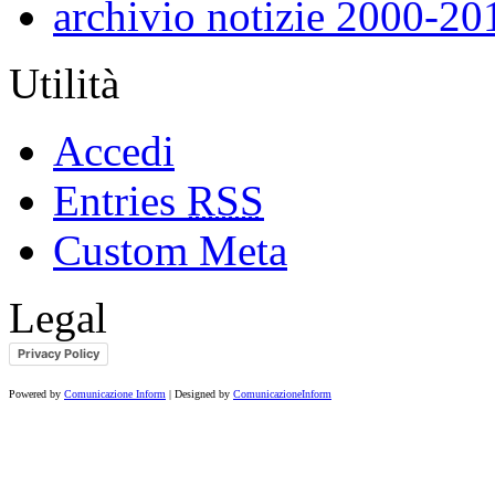
archivio notizie 2000-20
Utilità
Accedi
Entries
RSS
Custom Meta
Legal
Privacy Policy
Powered by
Comunicazione Inform
| Designed by
ComunicazioneInform