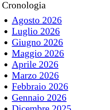
Cronologia
Agosto 2026
Luglio 2026
Giugno 2026
Maggio 2026
Aprile 2026
Marzo 2026
Febbraio 2026
Gennaio 2026
Dicembre 2025