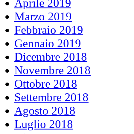
Aprile 2019
Marzo 2019
Febbraio 2019
Gennaio 2019
Dicembre 2018
Novembre 2018
Ottobre 2018
Settembre 2018
Agosto 2018
Luglio 2018