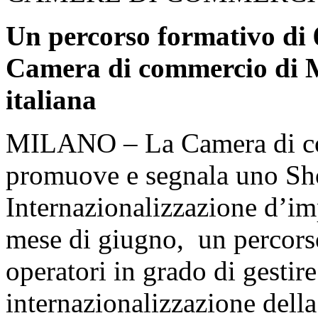
Un percorso formativo di 
Camera di commercio di M
italiana
MILANO – La Camera di co
promuove e segnala uno Sho
Internazionalizzazione d’i
mese di giugno, un percorso
operatori in grado di gestire
internazionalizzazione dell