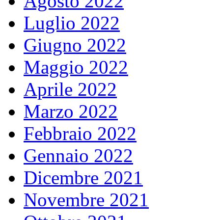
Agosto 2022
Luglio 2022
Giugno 2022
Maggio 2022
Aprile 2022
Marzo 2022
Febbraio 2022
Gennaio 2022
Dicembre 2021
Novembre 2021