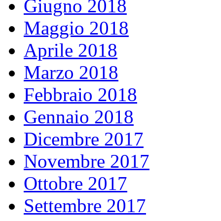
Giugno 2018
Maggio 2018
Aprile 2018
Marzo 2018
Febbraio 2018
Gennaio 2018
Dicembre 2017
Novembre 2017
Ottobre 2017
Settembre 2017