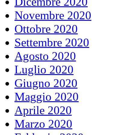
Dicembre 2020
Novembre 2020
Ottobre 2020
Settembre 2020
Agosto 2020
Luglio 2020
Giugno 2020
Maggio 2020
Aprile 2020
Marzo 2020