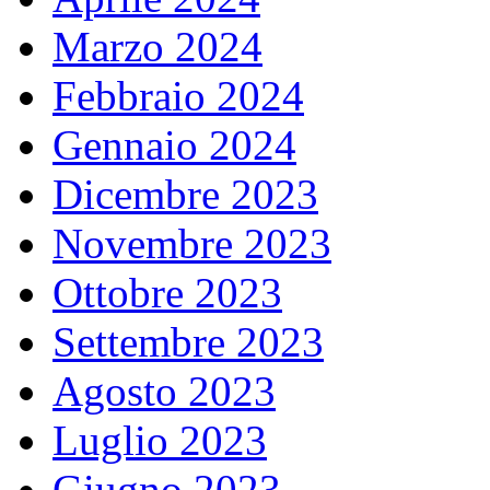
Marzo 2024
Febbraio 2024
Gennaio 2024
Dicembre 2023
Novembre 2023
Ottobre 2023
Settembre 2023
Agosto 2023
Luglio 2023
Giugno 2023