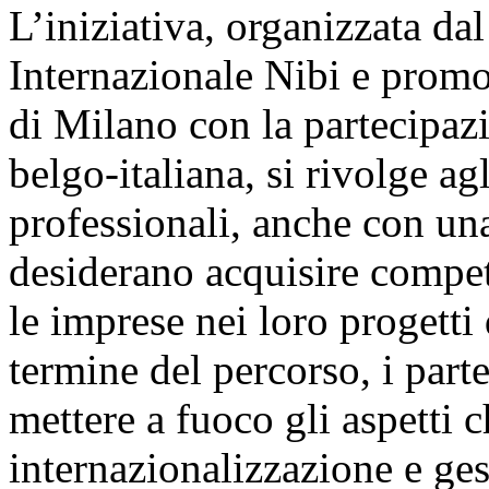
L’iniziativa, organizzata da
Internazionale Nibi e prom
di Milano con la partecipa
belgo-italiana, si rivolge agl
professionali, anche con un
desiderano acquisire compet
le imprese nei loro progetti
termine del percorso, i part
mettere a fuoco gli aspetti 
internazionalizzazione e ges