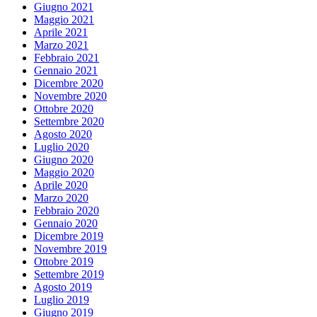
Giugno 2021
Maggio 2021
Aprile 2021
Marzo 2021
Febbraio 2021
Gennaio 2021
Dicembre 2020
Novembre 2020
Ottobre 2020
Settembre 2020
Agosto 2020
Luglio 2020
Giugno 2020
Maggio 2020
Aprile 2020
Marzo 2020
Febbraio 2020
Gennaio 2020
Dicembre 2019
Novembre 2019
Ottobre 2019
Settembre 2019
Agosto 2019
Luglio 2019
Giugno 2019