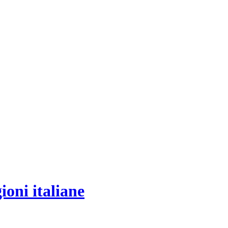
ioni italiane