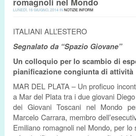
romagnoli nel Mondo
LUNEDÌ, 16 GIUGNO, 2014 IN
NOTIZIE INFORM
ITALIANI ALL’ESTERO
Segnalato da “Spazio Giovane”
Un colloquio per lo scambio di espe
pianificazione congiunta di attività
MAR DEL PLATA – Un proficuo incontro
a Mar del Plata tra i due giovani Dieg
dei Giovani Toscani nel Mondo pe
Marcelo Carrara, membro dell’esecutiv
Emiliano romagnoli nel Mondo, per lo