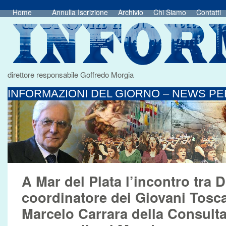
Home
Annulla Iscrizione
Archivio
Chi Siamo
Contatti
direttore responsabile Goffredo Morgia
INFORMAZIONI DEL GIORNO – NEWS PER
A Mar del Plata l’incontro tra 
coordinatore dei Giovani Tosc
Marcelo Carrara della Consulta