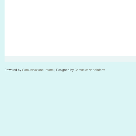
Powered by
Comunicazione Inform
| Designed by
ComunicazioneInform