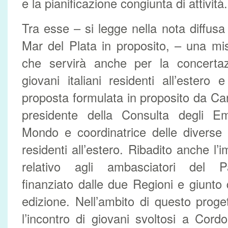
e la pianificazione congiunta di attività.
Tra esse – si legge nella nota diffus
Mar del Plata in proposito, – una m
che servirà anche per la concertazi
giovani italiani residenti all’estero 
proposta formulata in proposito da Carr
presidente della Consulta degli Em
Mondo e coordinatrice delle diverse 
residenti all’estero. Ribadito anche l’
relativo agli ambasciatori del Pa
finanziato dalle due Regioni e giunto 
edizione. Nell’ambito di questo proge
l’incontro di giovani svoltosi a Cord