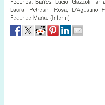
Federica, Barresi Lucio, Gazzoli Tan
Laura, Petrosini Rosa, D’Agostino F
Federico Maria. (Inform)