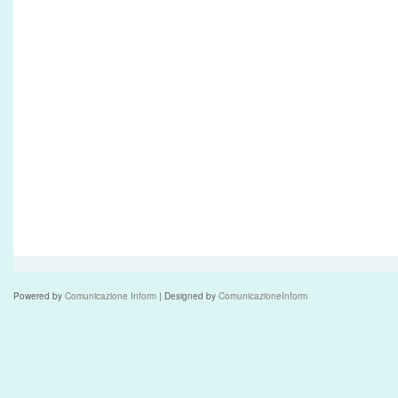
Powered by
Comunicazione Inform
| Designed by
ComunicazioneInform