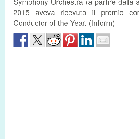
Symphony Orchestra (a partire dalla 
2015 aveva ricevuto il premio c
Conductor of the Year. (Inform)