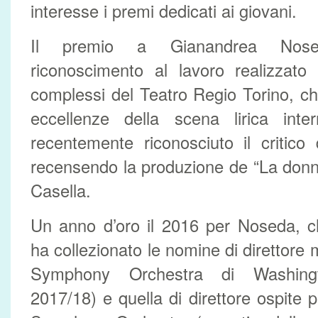
interesse i premi dedicati ai giovani.
Il premio a Gianandrea Nosed
riconoscimento al lavoro realizzato
complessi del Teatro Regio Torino, c
eccellenze della scena lirica int
recentemente riconosciuto il critic
recensendo la produzione de “La donn
Casella.
Un anno d’oro il 2016 per Noseda, che
ha collezionato le nomine di direttore 
Symphony Orchestra di Washingt
2017/18) e quella di direttore ospite 