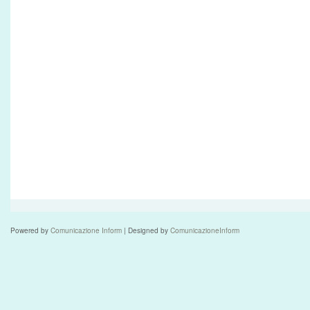
Powered by
Comunicazione Inform
| Designed by
ComunicazioneInform