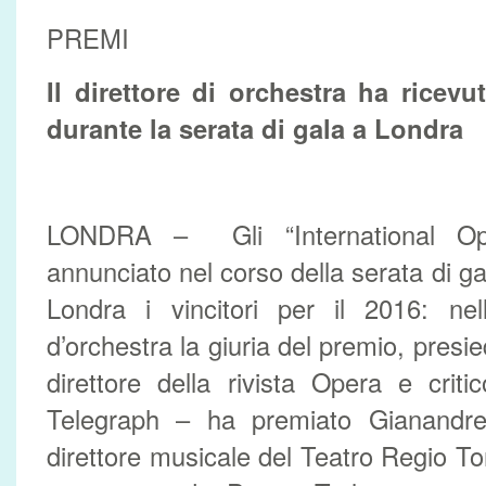
PREMI
Il direttore di orchestra ha ricevu
durante la serata di gala a Londra
LONDRA – Gli “International O
annunciato nel corso della serata di g
Londra i vincitori per il 2016: nell
d’orchestra la giuria del premio, presi
direttore della rivista Opera e crit
Telegraph – ha premiato Gianandr
direttore musicale del Teatro Regio To