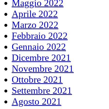
Maggio 2022
Aprile 2022
Marzo 2022
Febbraio 2022
Gennaio 2022
Dicembre 2021
Novembre 2021
Ottobre 2021
Settembre 2021
Agosto 2021