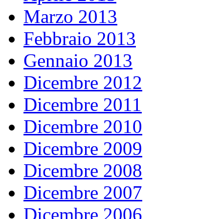
Marzo 2013
Febbraio 2013
Gennaio 2013
Dicembre 2012
Dicembre 2011
Dicembre 2010
Dicembre 2009
Dicembre 2008
Dicembre 2007
Dicembre 2006