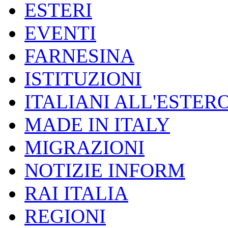
ESTERI
EVENTI
FARNESINA
ISTITUZIONI
ITALIANI ALL'ESTER
MADE IN ITALY
MIGRAZIONI
NOTIZIE INFORM
RAI ITALIA
REGIONI