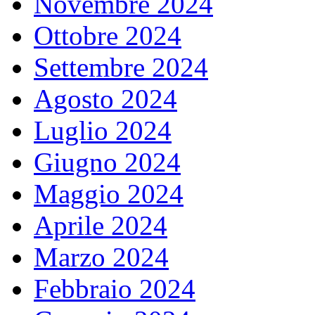
Novembre 2024
Ottobre 2024
Settembre 2024
Agosto 2024
Luglio 2024
Giugno 2024
Maggio 2024
Aprile 2024
Marzo 2024
Febbraio 2024