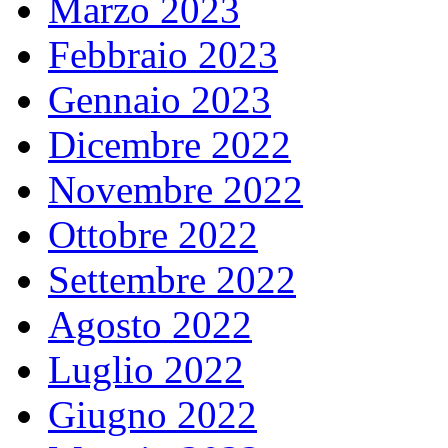
Marzo 2023
Febbraio 2023
Gennaio 2023
Dicembre 2022
Novembre 2022
Ottobre 2022
Settembre 2022
Agosto 2022
Luglio 2022
Giugno 2022