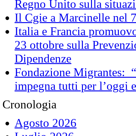
Regno Unito sulla situaz
Il Cgie a Marcinelle nel 
Italia e Francia promuovo
23 ottobre sulla Prevenzi
Dipendenze
Fondazione Migrantes: “
impegna tutti per l’oggi 
Cronologia
Agosto 2026