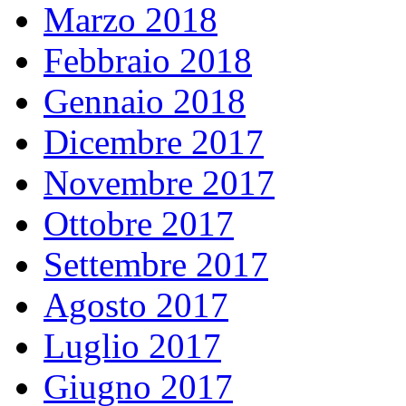
Marzo 2018
Febbraio 2018
Gennaio 2018
Dicembre 2017
Novembre 2017
Ottobre 2017
Settembre 2017
Agosto 2017
Luglio 2017
Giugno 2017