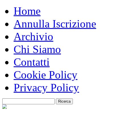
Home
Annulla Iscrizione
Archivio
Chi Siamo
Contatti
Cookie Policy
Privacy Policy