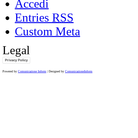
Accedi
Entries
RSS
Custom Meta
Legal
Privacy Policy
Powered by
Comunicazione Inform
| Designed by
ComunicazioneInform