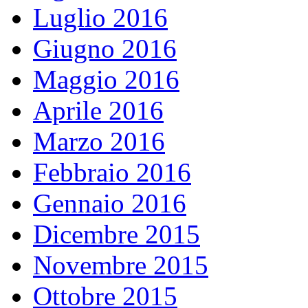
Luglio 2016
Giugno 2016
Maggio 2016
Aprile 2016
Marzo 2016
Febbraio 2016
Gennaio 2016
Dicembre 2015
Novembre 2015
Ottobre 2015