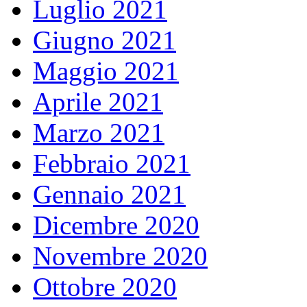
Luglio 2021
Giugno 2021
Maggio 2021
Aprile 2021
Marzo 2021
Febbraio 2021
Gennaio 2021
Dicembre 2020
Novembre 2020
Ottobre 2020