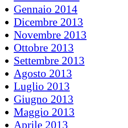
Gennaio 2014
Dicembre 2013
Novembre 2013
Ottobre 2013
Settembre 2013
Agosto 2013
Luglio 2013
Giugno 2013
Maggio 2013
Aprile 2013