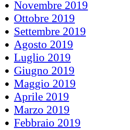
Novembre 2019
Ottobre 2019
Settembre 2019
Agosto 2019
Luglio 2019
Giugno 2019
Maggio 2019
Aprile 2019
Marzo 2019
Febbraio 2019