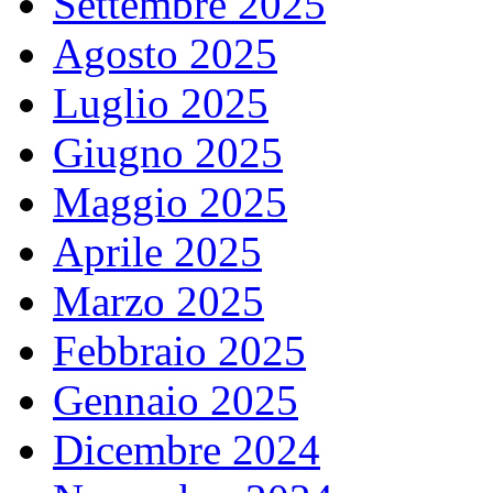
Settembre 2025
Agosto 2025
Luglio 2025
Giugno 2025
Maggio 2025
Aprile 2025
Marzo 2025
Febbraio 2025
Gennaio 2025
Dicembre 2024