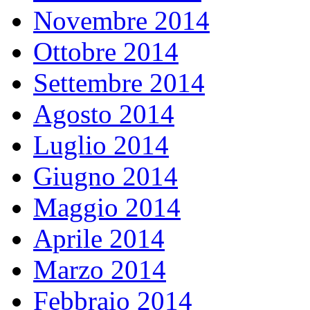
Novembre 2014
Ottobre 2014
Settembre 2014
Agosto 2014
Luglio 2014
Giugno 2014
Maggio 2014
Aprile 2014
Marzo 2014
Febbraio 2014