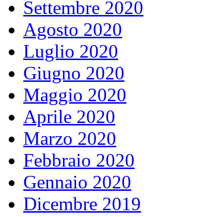
Settembre 2020
Agosto 2020
Luglio 2020
Giugno 2020
Maggio 2020
Aprile 2020
Marzo 2020
Febbraio 2020
Gennaio 2020
Dicembre 2019