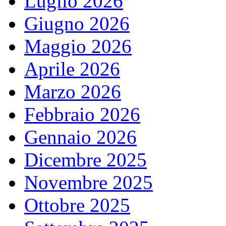
Luglio 2026
Giugno 2026
Maggio 2026
Aprile 2026
Marzo 2026
Febbraio 2026
Gennaio 2026
Dicembre 2025
Novembre 2025
Ottobre 2025