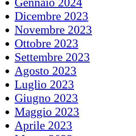
Gennaio 2024
Dicembre 2023
Novembre 2023
Ottobre 2023
Settembre 2023
Agosto 2023
Luglio 2023
Giugno 2023
Maggio 2023
Aprile 2023