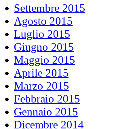
Settembre 2015
Agosto 2015
Luglio 2015
Giugno 2015
Maggio 2015
Aprile 2015
Marzo 2015
Febbraio 2015
Gennaio 2015
Dicembre 2014