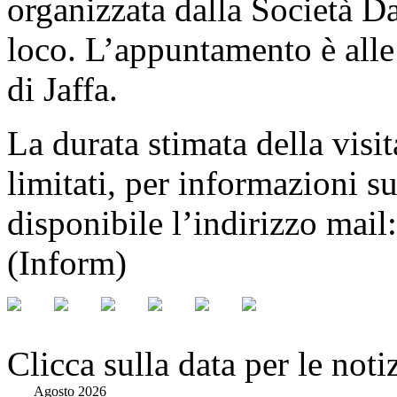
organizzata dalla Società Da
loco. L’appuntamento è alle
di Jaffa.
La durata stimata della visit
limitati, per informazioni su
disponibile l’indirizzo mail
(Inform)
Clicca sulla data per le noti
Agosto 2026