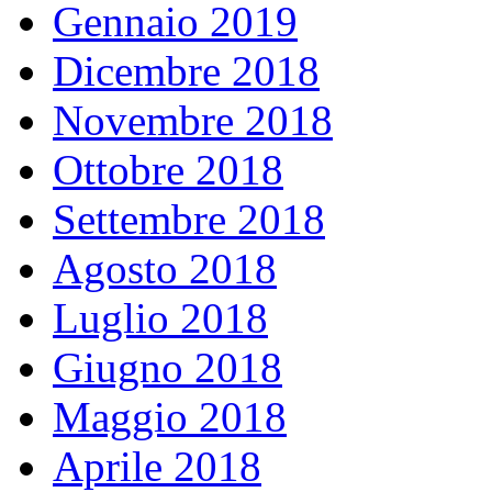
Gennaio 2019
Dicembre 2018
Novembre 2018
Ottobre 2018
Settembre 2018
Agosto 2018
Luglio 2018
Giugno 2018
Maggio 2018
Aprile 2018