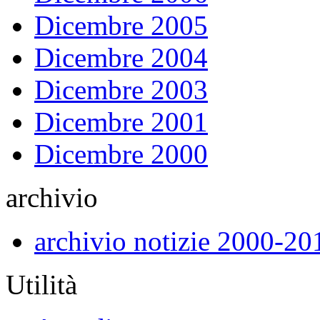
Dicembre 2005
Dicembre 2004
Dicembre 2003
Dicembre 2001
Dicembre 2000
archivio
archivio notizie 2000-20
Utilità