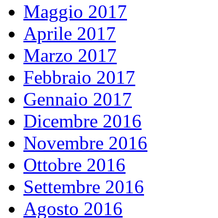
Maggio 2017
Aprile 2017
Marzo 2017
Febbraio 2017
Gennaio 2017
Dicembre 2016
Novembre 2016
Ottobre 2016
Settembre 2016
Agosto 2016