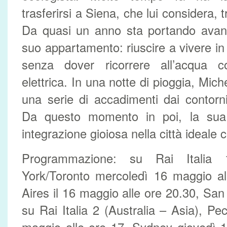
trasferirsi a Siena, che lui considera, tr
Da quasi un anno sta portando avant
suo appartamento: riuscire a vivere in
senza dover ricorrere all’acqua co
elettrica. In una notte di pioggia, Mich
una serie di accadimenti dai contorni
Da questo momento in poi, la sua 
integrazione gioiosa nella città ideale 
Programmazione: su Rai Italia
York/Toronto mercoledì 16 maggio al
Aires il 16 maggio alle ore 20.30, San 
su Rai Italia 2 (Australia – Asia), Pe