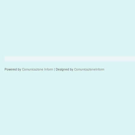
Powered by
Comunicazione Inform
| Designed by
ComunicazioneInform