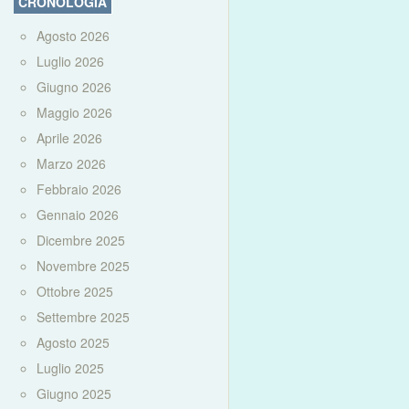
CRONOLOGIA
Agosto 2026
Luglio 2026
Giugno 2026
Maggio 2026
Aprile 2026
Marzo 2026
Febbraio 2026
Gennaio 2026
Dicembre 2025
Novembre 2025
Ottobre 2025
Settembre 2025
Agosto 2025
Luglio 2025
Giugno 2025