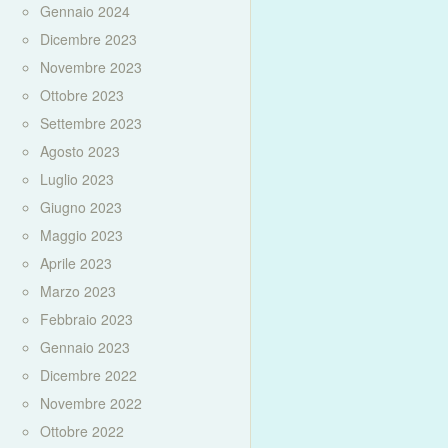
Gennaio 2024
Dicembre 2023
Novembre 2023
Ottobre 2023
Settembre 2023
Agosto 2023
Luglio 2023
Giugno 2023
Maggio 2023
Aprile 2023
Marzo 2023
Febbraio 2023
Gennaio 2023
Dicembre 2022
Novembre 2022
Ottobre 2022