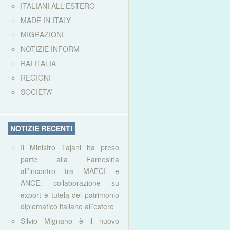
ITALIANI ALL'ESTERO
MADE IN ITALY
MIGRAZIONI
NOTIZIE INFORM
RAI ITALIA
REGIONI
SOCIETA’
NOTIZIE RECENTI
Il Ministro Tajani ha preso
parte alla Farnesina
all’incontro tra MAECI e
ANCE: collaborazione su
export e tutela del patrimonio
diplomatico italiano all’estero
Silvio Mignano è il nuovo