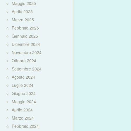
Maggio 2025
Aprile 2025
Marzo 2025
Febbraio 2025
Gennaio 2025
Dicembre 2024
Novembre 2024
Ottobre 2024
Settembre 2024
Agosto 2024
Luglio 2024
Giugno 2024
Maggio 2024
Aprile 2024
Marzo 2024
Febbraio 2024