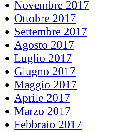
Novembre 2017
Ottobre 2017
Settembre 2017
Agosto 2017
Luglio 2017
Giugno 2017
Maggio 2017
Aprile 2017
Marzo 2017
Febbraio 2017