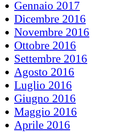
Gennaio 2017
Dicembre 2016
Novembre 2016
Ottobre 2016
Settembre 2016
Agosto 2016
Luglio 2016
Giugno 2016
Maggio 2016
Aprile 2016