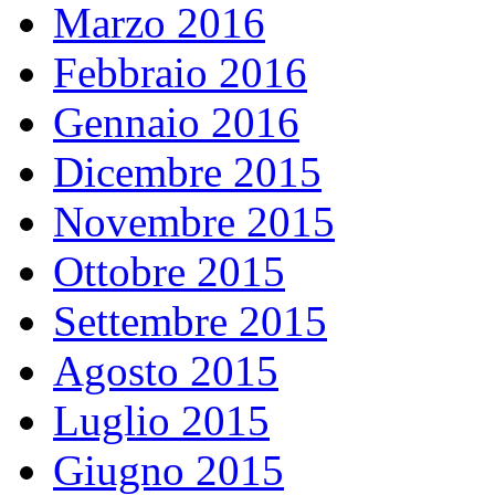
Marzo 2016
Febbraio 2016
Gennaio 2016
Dicembre 2015
Novembre 2015
Ottobre 2015
Settembre 2015
Agosto 2015
Luglio 2015
Giugno 2015