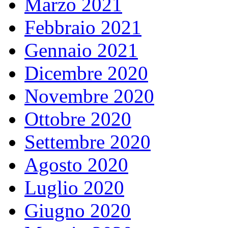
Marzo 2021
Febbraio 2021
Gennaio 2021
Dicembre 2020
Novembre 2020
Ottobre 2020
Settembre 2020
Agosto 2020
Luglio 2020
Giugno 2020