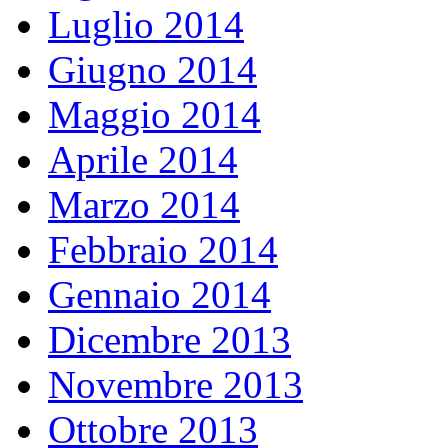
Luglio 2014
Giugno 2014
Maggio 2014
Aprile 2014
Marzo 2014
Febbraio 2014
Gennaio 2014
Dicembre 2013
Novembre 2013
Ottobre 2013