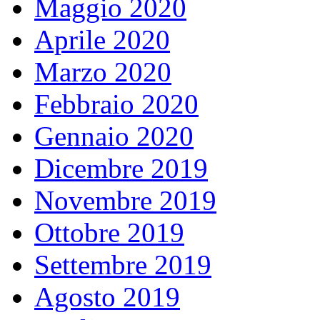
Maggio 2020
Aprile 2020
Marzo 2020
Febbraio 2020
Gennaio 2020
Dicembre 2019
Novembre 2019
Ottobre 2019
Settembre 2019
Agosto 2019