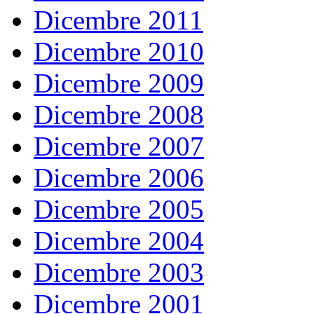
Dicembre 2011
Dicembre 2010
Dicembre 2009
Dicembre 2008
Dicembre 2007
Dicembre 2006
Dicembre 2005
Dicembre 2004
Dicembre 2003
Dicembre 2001