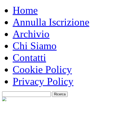
Home
Annulla Iscrizione
Archivio
Chi Siamo
Contatti
Cookie Policy
Privacy Policy