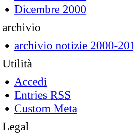
Dicembre 2000
archivio
archivio notizie 2000-20
Utilità
Accedi
Entries
RSS
Custom Meta
Legal