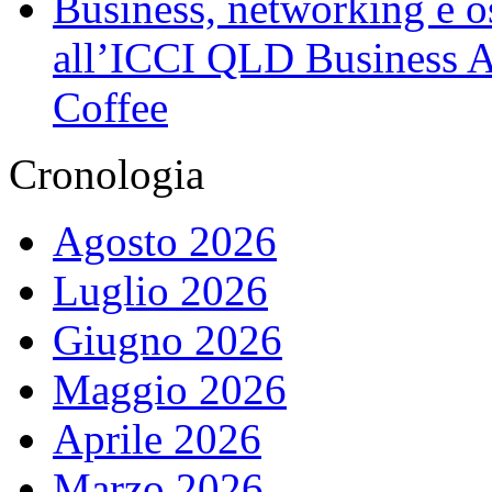
Business, networking e osp
all’ICCI QLD Business Af
Coffee
Cronologia
Agosto 2026
Luglio 2026
Giugno 2026
Maggio 2026
Aprile 2026
Marzo 2026