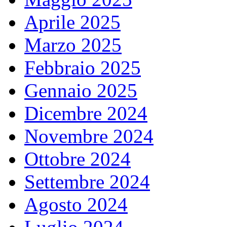
Aprile 2025
Marzo 2025
Febbraio 2025
Gennaio 2025
Dicembre 2024
Novembre 2024
Ottobre 2024
Settembre 2024
Agosto 2024