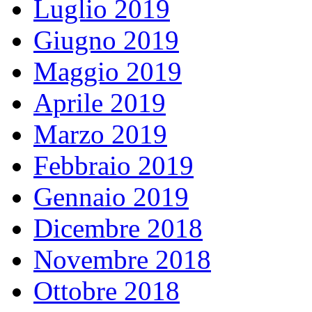
Luglio 2019
Giugno 2019
Maggio 2019
Aprile 2019
Marzo 2019
Febbraio 2019
Gennaio 2019
Dicembre 2018
Novembre 2018
Ottobre 2018