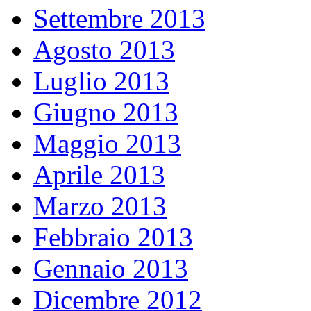
Settembre 2013
Agosto 2013
Luglio 2013
Giugno 2013
Maggio 2013
Aprile 2013
Marzo 2013
Febbraio 2013
Gennaio 2013
Dicembre 2012