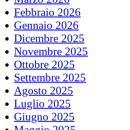
Febbraio 2026
Gennaio 2026
Dicembre 2025
Novembre 2025
Ottobre 2025
Settembre 2025
Agosto 2025
Luglio 2025
Giugno 2025
Maggio 2025