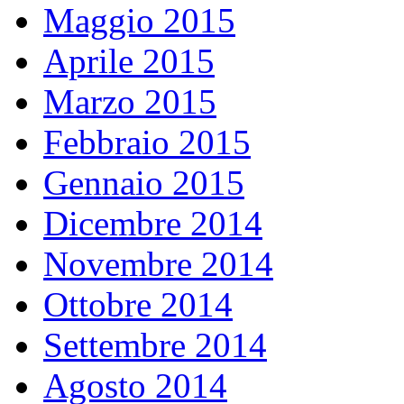
Maggio 2015
Aprile 2015
Marzo 2015
Febbraio 2015
Gennaio 2015
Dicembre 2014
Novembre 2014
Ottobre 2014
Settembre 2014
Agosto 2014