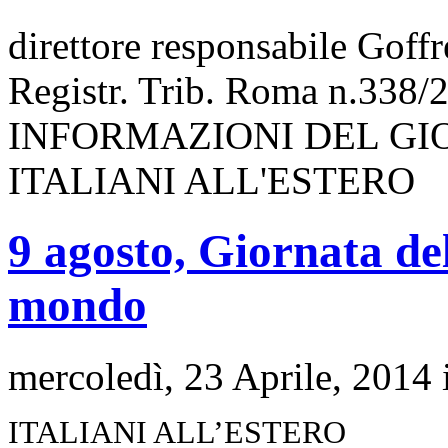
direttore responsabile Goff
Registr. Trib. Roma n.338/
INFORMAZIONI DEL GI
ITALIANI ALL'ESTERO
9 agosto, Giornata del
mondo
mercoledì, 23 Aprile, 2014
ITALIANI ALL’ESTERO