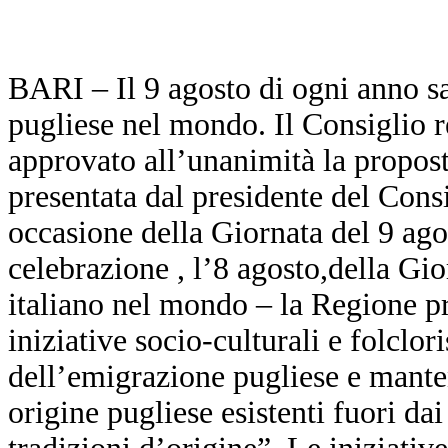
BARI – Il 9 agosto di ogni anno sa
pugliese nel mondo. Il Consiglio r
approvato all’unanimità la proposta
presentata dal presidente del Cons
occasione della Giornata del 9 ago
celebrazione , l’8 agosto,della Gio
italiano nel mondo – la Regione 
iniziative socio
‐
culturali e folclor
dell’emigrazione pugliese e manten
origine pugliese esistenti fuori dai