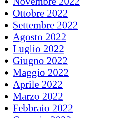
Novembre 2022
Ottobre 2022
Settembre 2022
Agosto 2022
Luglio 2022
Giugno 2022
Maggio 2022
Aprile 2022
Marzo 2022
Febbraio 2022