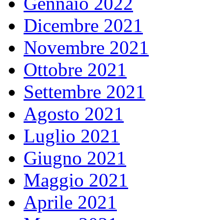
Gennaio 2022
Dicembre 2021
Novembre 2021
Ottobre 2021
Settembre 2021
Agosto 2021
Luglio 2021
Giugno 2021
Maggio 2021
Aprile 2021