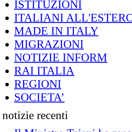
ISTITUZIONI
ITALIANI ALL'ESTER
MADE IN ITALY
MIGRAZIONI
NOTIZIE INFORM
RAI ITALIA
REGIONI
SOCIETA’
notizie recenti