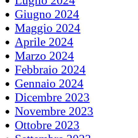
Luglio 2024
Giugno 2024
Maggio 2024
Aprile 2024
Marzo 2024
Febbraio 2024
Gennaio 2024
Dicembre 2023
Novembre 2023
Ottobre 2023