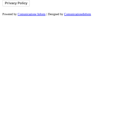
Privacy Policy
Powered by
Comunicazione Inform
| Designed by
ComunicazioneInform