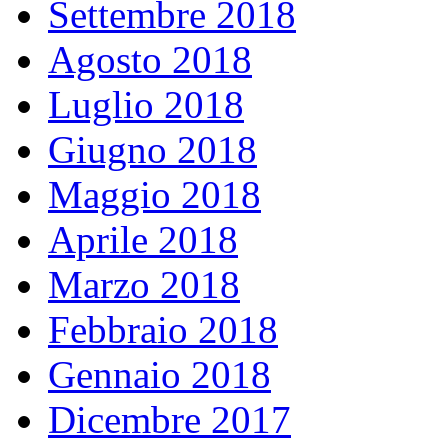
Settembre 2018
Agosto 2018
Luglio 2018
Giugno 2018
Maggio 2018
Aprile 2018
Marzo 2018
Febbraio 2018
Gennaio 2018
Dicembre 2017