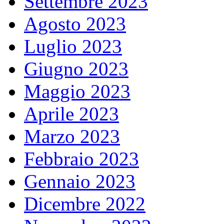
Settembre 2023
Agosto 2023
Luglio 2023
Giugno 2023
Maggio 2023
Aprile 2023
Marzo 2023
Febbraio 2023
Gennaio 2023
Dicembre 2022