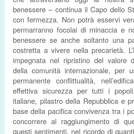
benessere – continua il Capo dello St
con fermezza. Non potrà esservi ver
permarranno focolai di minaccia e n
benessere se anche soltanto una par
costretta a vivere nella precarietà. L’
impegnata nel ripristino del valore d
della comunità internazionale, per 
permanente conflittualità, nell’edif
effettiva sicurezza per tutti i pop
italiane, pilastro della Repubblica e pr
base della pacifica convivenza tra i p
concorrere al raggiungimento di que
questi sentimenti, nel ricordo di quanti