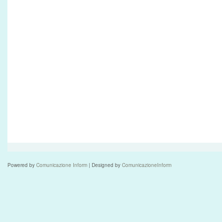
Powered by
Comunicazione Inform
| Designed by
ComunicazioneInform