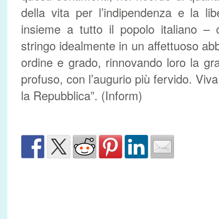
della vita per l’indipendenza e la lib
insieme a tutto il popolo italiano –
stringo idealmente in un affettuoso abbr
ordine e grado, rinnovando loro la gra
profuso, con l’augurio più fervido. Viv
la Repubblica”. (Inform)