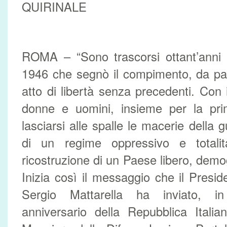
QUIRINALE
ROMA – “Sono trascorsi ottant’anni 
1946 che segnò il compimento, da parte
atto di libertà senza precedenti. Con i
donne e uomini, insieme per la prim
lasciarsi alle spalle le macerie della
di un regime oppressivo e totalit
ricostruzione di un Paese libero, demo
Inizia così il messaggio che il Presid
Sergio Mattarella ha inviato, in
anniversario della Repubblica Itali