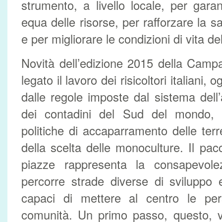
strumento, a livello locale, per garan
equa delle risorse, per rafforzare la sa
e per migliorare le condizioni di vita d
Novità dell’edizione 2015 della Cam
legato il lavoro dei risicoltori italiani, 
dalle regole imposte dal sistema dell’
dei contadini del Sud del mondo, r
politiche di accaparramento delle ter
della scelta delle monoculture. Il pacc
piazze rappresenta la consapevol
percorre strade diverse di svilupp
capaci di mettere al centro le pers
comunità. Un primo passo, questo, v