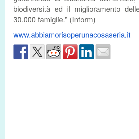
biodiversità ed il miglioramento dell
30.000 famiglie.” (Inform)
www.
abbiamorisoperunacosaseria.it