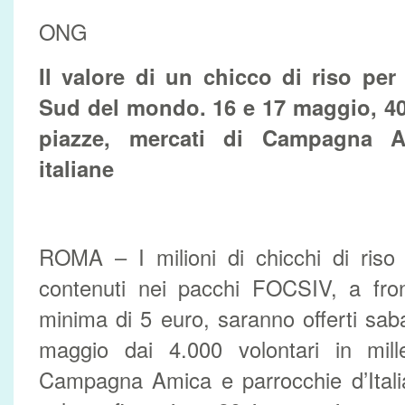
ONG
Il valore di un chicco di riso per
Sud del mondo. 16 e 17 maggio, 400
piazze, mercati di Campagna A
italiane
ROMA – I milioni di chicchi di riso 
contenuti nei pacchi FOCSIV, a fro
minima di 5 euro, saranno offerti sa
maggio dai 4.000 volontari in mill
Campagna Amica e parrocchie d’Itali