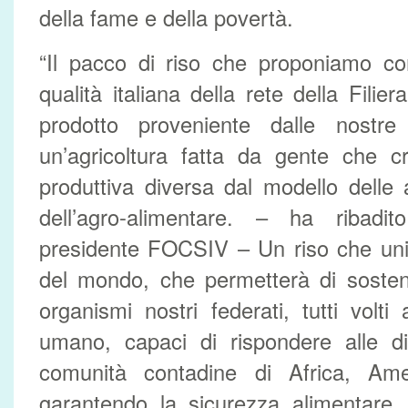
della fame e della povertà.
“Il pacco di riso che proponiamo
qualità italiana della rete della Filier
prodotto proveniente dalle nostre
un’agricoltura fatta da gente che c
produttiva diversa dal modello delle 
dell’agro-alimentare. – ha ribadit
presidente FOCSIV – Un riso che uni
del mondo, che permetterà di sosten
organismi nostri federati, tutti volti
umano, capaci di rispondere alle di
comunità contadine di Africa, Ame
garantendo la sicurezza alimentare, 