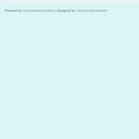
Powered by
Comunicazione Inform
| Designed by
ComunicazioneInform