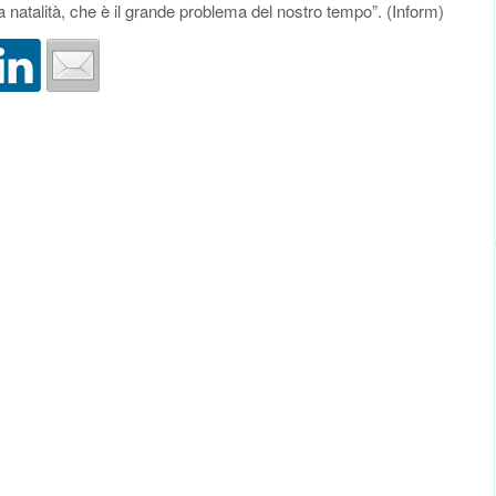
 natalità, che è il grande problema del nostro tempo”. (Inform)