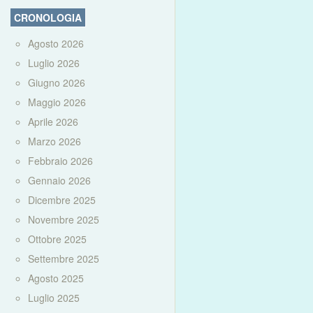
CRONOLOGIA
Agosto 2026
Luglio 2026
Giugno 2026
Maggio 2026
Aprile 2026
Marzo 2026
Febbraio 2026
Gennaio 2026
Dicembre 2025
Novembre 2025
Ottobre 2025
Settembre 2025
Agosto 2025
Luglio 2025