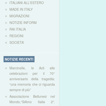
ITALIANI ALL'ESTERO
MADE IN ITALY
MIGRAZIONI
NOTIZIE INFORM
RAI ITALIA
REGIONI
SOCIETA’
NOTIZIE RECENTI
Marcinelle, le Acli alle
celebrazioni per il 70°
anniversario della tragedia:
“una memoria che ci riguarda
sempre di più”
Associazione Bellunesi nel
Mondo,“SiAmo Italia 2″.