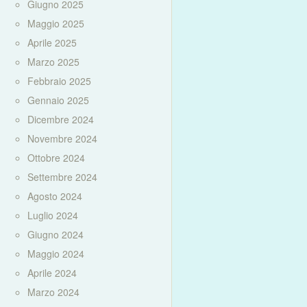
Giugno 2025
Maggio 2025
Aprile 2025
Marzo 2025
Febbraio 2025
Gennaio 2025
Dicembre 2024
Novembre 2024
Ottobre 2024
Settembre 2024
Agosto 2024
Luglio 2024
Giugno 2024
Maggio 2024
Aprile 2024
Marzo 2024