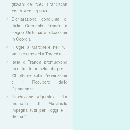
giovani del “GO! Franciscan
Youth Meeting 2026”
Dichiarazione congiunta di
Italia, Germania, Francia e
Regno Unito sulla situazione
in Georgia
Il Cgie a Marcinelle nel 70°
anniversario della Tragedia
Italia e Francia promuovono
Incontro Internazionale per il
23 ottobre sulla Prevenzione
e il Recupero dalle
Dipendenze
Fondazione Migrantes: “La
memoria di Marcinelle
impegna tutti per l’oggi e il
domani”