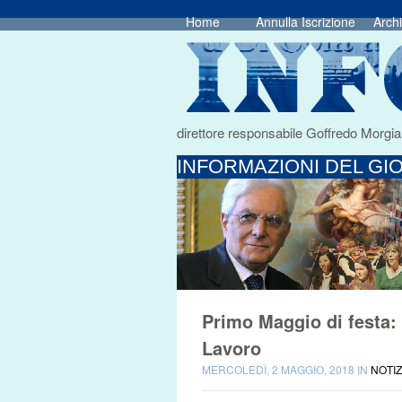
Home
Annulla Iscrizione
Archi
direttore responsabile Goffredo Morgia
INFORMAZIONI DEL GIO
Primo Maggio di festa: 
Lavoro
MERCOLEDÌ, 2 MAGGIO, 2018 IN
NOTIZ