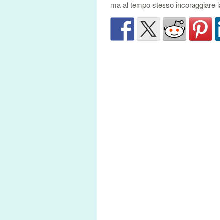
ma al tempo stesso incoraggiare la