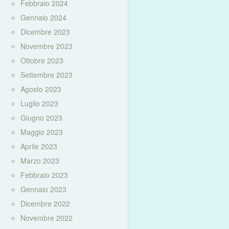
Febbraio 2024
Gennaio 2024
Dicembre 2023
Novembre 2023
Ottobre 2023
Settembre 2023
Agosto 2023
Luglio 2023
Giugno 2023
Maggio 2023
Aprile 2023
Marzo 2023
Febbraio 2023
Gennaio 2023
Dicembre 2022
Novembre 2022