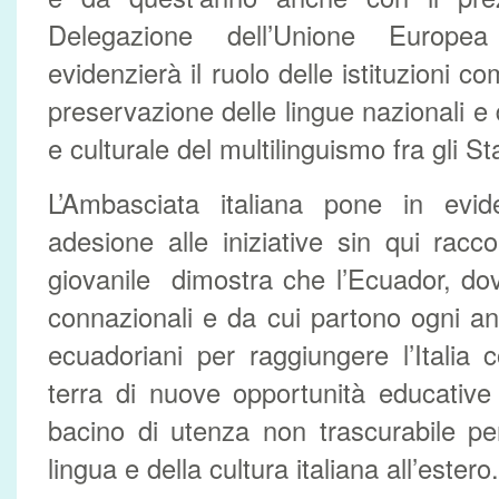
Delegazione dell’Unione Europ
evidenzierà il ruolo delle istituzioni co
preservazione delle lingue nazionali e 
e culturale del multilinguismo fra gli S
L’Ambasciata italiana pone in evi
adesione alle iniziative sin qui racco
giovanile dimostra che l’Ecuador, do
connazionali e da cui partono ogni ann
ecuadoriani per raggiungere l’Italia
terra di nuove opportunità educative
bacino di utenza non trascurabile pe
lingua e della cultura italiana all’estero