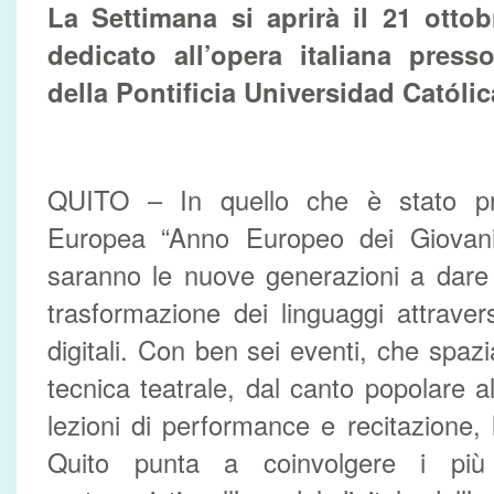
La Settimana si aprirà il 21 otto
dedicato all’opera italiana press
della Pontificia Universidad Católi
QUITO – In quello che è stato pro
Europea “Anno Europeo dei Giovani
saranno le nuove generazioni a dare 
trasformazione dei linguaggi attravers
digitali. Con ben sei eventi, che spazia
tecnica teatrale, dal canto popolare al
lezioni di performance e recitazione, 
Quito punta a coinvolgere i più g