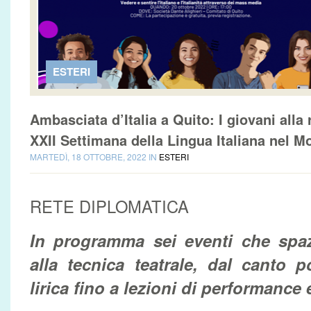
ESTERI
Ambasciata d’Italia a Quito: I giovani alla 
XXII Settimana della Lingua Italiana nel 
MARTEDÌ, 18 OTTOBRE, 2022 IN
ESTERI
RETE DIPLOMATICA
In programma sei eventi che spazi
alla tecnica teatrale, dal canto 
lirica fino a lezioni di performance 