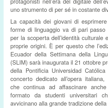
protagonisti nell’era del digitale dell’
uno strumento di per sé in costante di
La capacità dei giovani di esprimere
forme di linguaggio va di pari passo 
per la scoperta dell’identità culturale e
proprie origini. È per questo che l’ed
Ecuador della Settimana della Lingu
(SLIM) sarà inaugurata il 21 ottobre pr
della Pontificia Universidad Católic
concerto dedicato all’opera italiana
che continua ad affascinare anche i
formato da studenti universitari 
avvicinano alla grande tradizione della 