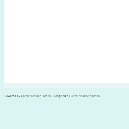
Powered by
Comunicazione Inform
| Designed by
ComunicazioneInform