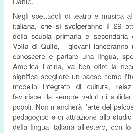
Dante.
Negli spettacoli di teatro e musica al
italiana, che si svolgeranno il 29 ot
della scuola primaria e secondaria 
Volta di Quito, i giovani lanceranno
conoscere e parlare una lingua, spec
America Latina, va ben oltre la nec
significa scegliere un paese come l’It
modello integrato di cultura, relaz
favorisce da sempre valori di solidari
popoli. Non mancherà l’arte del palc
pedagogico e di attrazione allo studio
della lingua italiana all’estero, con lo