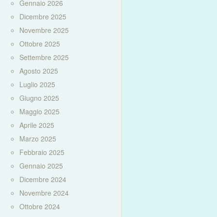
Gennaio 2026
Dicembre 2025
Novembre 2025
Ottobre 2025
Settembre 2025
Agosto 2025
Luglio 2025
Giugno 2025
Maggio 2025
Aprile 2025
Marzo 2025
Febbraio 2025
Gennaio 2025
Dicembre 2024
Novembre 2024
Ottobre 2024