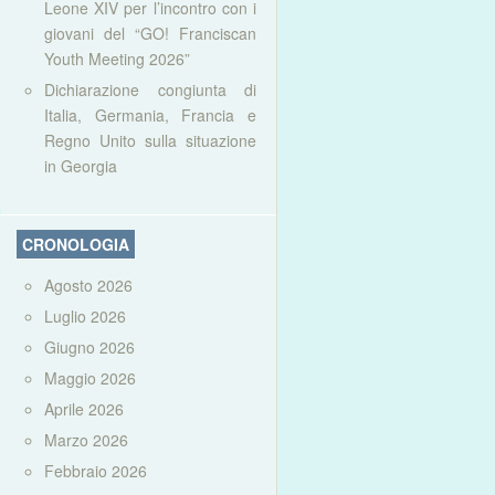
Leone XIV per l’incontro con i
giovani del “GO! Franciscan
Youth Meeting 2026”
Dichiarazione congiunta di
Italia, Germania, Francia e
Regno Unito sulla situazione
in Georgia
CRONOLOGIA
Agosto 2026
Luglio 2026
Giugno 2026
Maggio 2026
Aprile 2026
Marzo 2026
Febbraio 2026