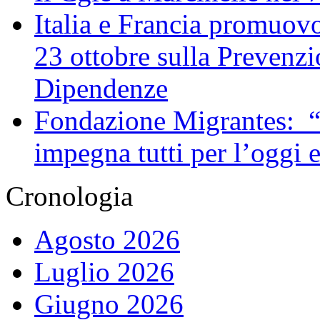
Italia e Francia promuovo
23 ottobre sulla Prevenzi
Dipendenze
Fondazione Migrantes: “
impegna tutti per l’oggi 
Cronologia
Agosto 2026
Luglio 2026
Giugno 2026