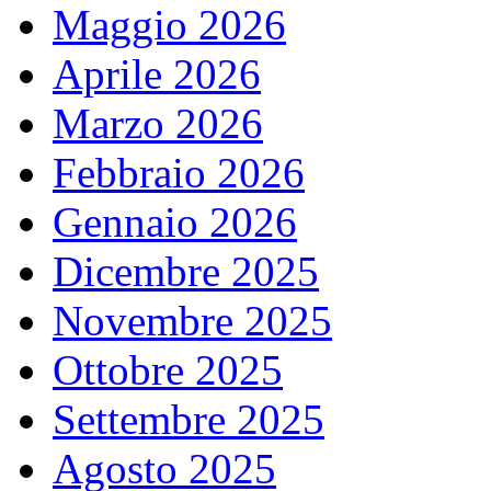
Maggio 2026
Aprile 2026
Marzo 2026
Febbraio 2026
Gennaio 2026
Dicembre 2025
Novembre 2025
Ottobre 2025
Settembre 2025
Agosto 2025