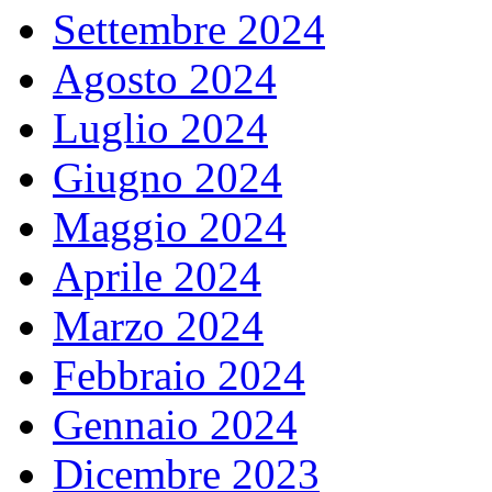
Settembre 2024
Agosto 2024
Luglio 2024
Giugno 2024
Maggio 2024
Aprile 2024
Marzo 2024
Febbraio 2024
Gennaio 2024
Dicembre 2023