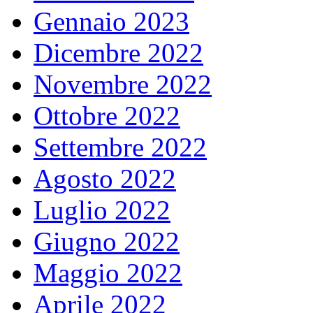
Gennaio 2023
Dicembre 2022
Novembre 2022
Ottobre 2022
Settembre 2022
Agosto 2022
Luglio 2022
Giugno 2022
Maggio 2022
Aprile 2022