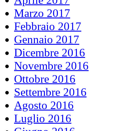
Marzo 2017
Febbraio 2017
Gennaio 2017
Dicembre 2016
Novembre 2016
Ottobre 2016
Settembre 2016
Agosto 2016
Luglio 2016