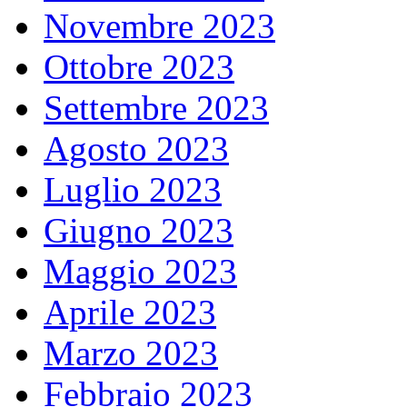
Novembre 2023
Ottobre 2023
Settembre 2023
Agosto 2023
Luglio 2023
Giugno 2023
Maggio 2023
Aprile 2023
Marzo 2023
Febbraio 2023