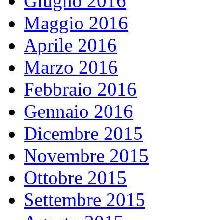
Giugno 2016
Maggio 2016
Aprile 2016
Marzo 2016
Febbraio 2016
Gennaio 2016
Dicembre 2015
Novembre 2015
Ottobre 2015
Settembre 2015