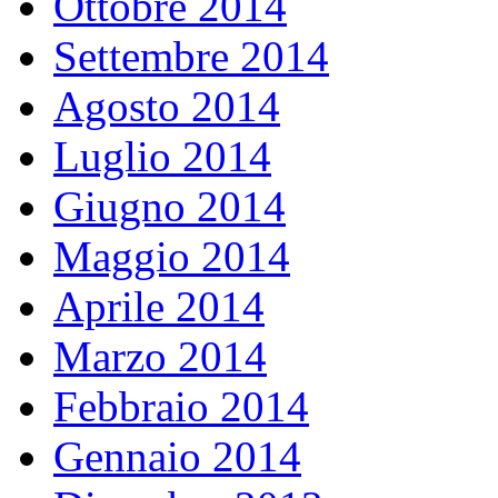
Ottobre 2014
Settembre 2014
Agosto 2014
Luglio 2014
Giugno 2014
Maggio 2014
Aprile 2014
Marzo 2014
Febbraio 2014
Gennaio 2014