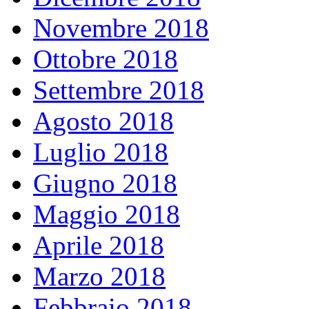
Novembre 2018
Ottobre 2018
Settembre 2018
Agosto 2018
Luglio 2018
Giugno 2018
Maggio 2018
Aprile 2018
Marzo 2018
Febbraio 2018