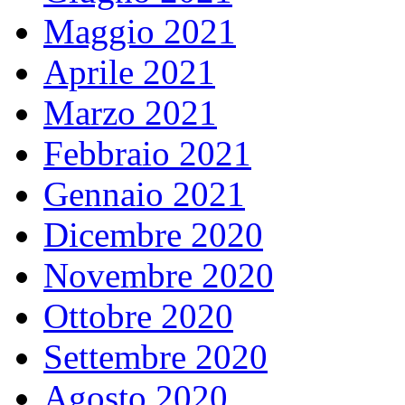
Maggio 2021
Aprile 2021
Marzo 2021
Febbraio 2021
Gennaio 2021
Dicembre 2020
Novembre 2020
Ottobre 2020
Settembre 2020
Agosto 2020