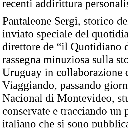
recenti addirittura personali
Pantaleone Sergi, storico de
inviato speciale del quotidi
direttore de “il Quotidiano 
rassegna minuziosa sulla sto
Uruguay in collaborazione 
Viaggiando, passando giorna
Nacional di Montevideo, stu
conservate e tracciando un 
italiano che si sono pubblica