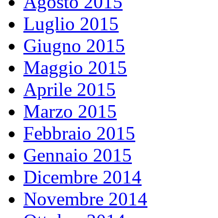
Agosto 2015
Luglio 2015
Giugno 2015
Maggio 2015
Aprile 2015
Marzo 2015
Febbraio 2015
Gennaio 2015
Dicembre 2014
Novembre 2014