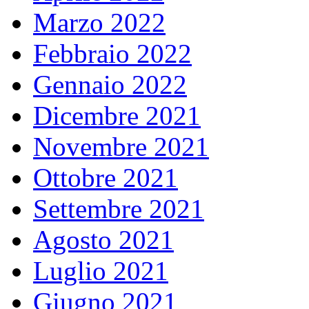
Marzo 2022
Febbraio 2022
Gennaio 2022
Dicembre 2021
Novembre 2021
Ottobre 2021
Settembre 2021
Agosto 2021
Luglio 2021
Giugno 2021