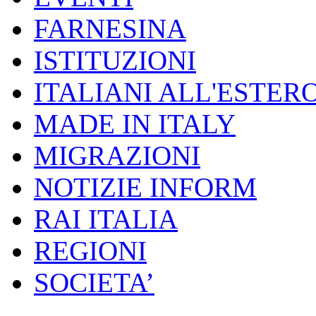
FARNESINA
ISTITUZIONI
ITALIANI ALL'ESTER
MADE IN ITALY
MIGRAZIONI
NOTIZIE INFORM
RAI ITALIA
REGIONI
SOCIETA’