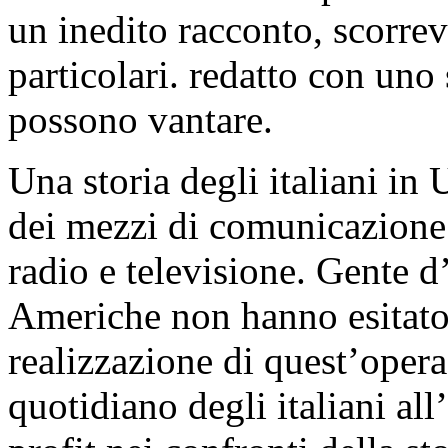
un inedito racconto, scorrevo
particolari. redatto con uno 
possono vantare.
Una storia degli italiani in
dei mezzi di comunicazione.
radio e televisione. Gente d’
Americhe non hanno esitato,
realizzazione di quest’opera
quotidiano degli italiani al