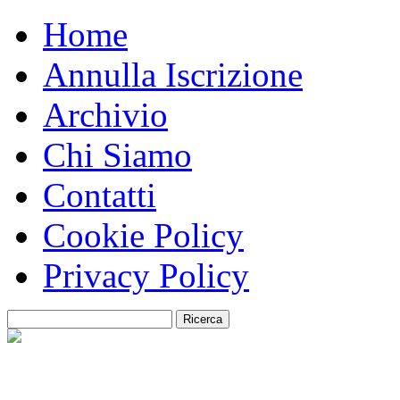
Home
Annulla Iscrizione
Archivio
Chi Siamo
Contatti
Cookie Policy
Privacy Policy