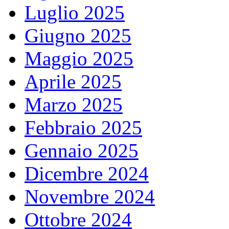
Luglio 2025
Giugno 2025
Maggio 2025
Aprile 2025
Marzo 2025
Febbraio 2025
Gennaio 2025
Dicembre 2024
Novembre 2024
Ottobre 2024