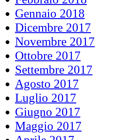
Gennaio 2018
Dicembre 2017
Novembre 2017
Ottobre 2017
Settembre 2017
Agosto 2017
Luglio 2017
Giugno 2017
Maggio 2017
Aprile 2017