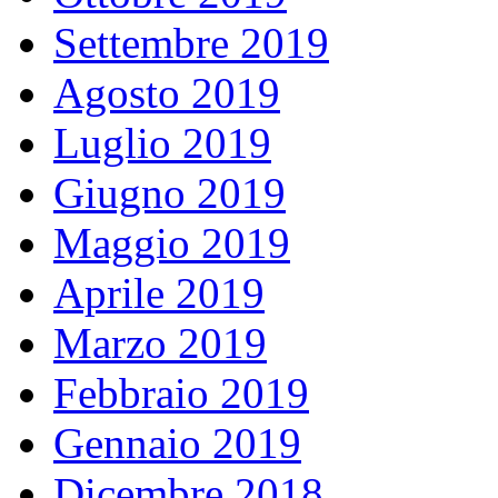
Settembre 2019
Agosto 2019
Luglio 2019
Giugno 2019
Maggio 2019
Aprile 2019
Marzo 2019
Febbraio 2019
Gennaio 2019
Dicembre 2018