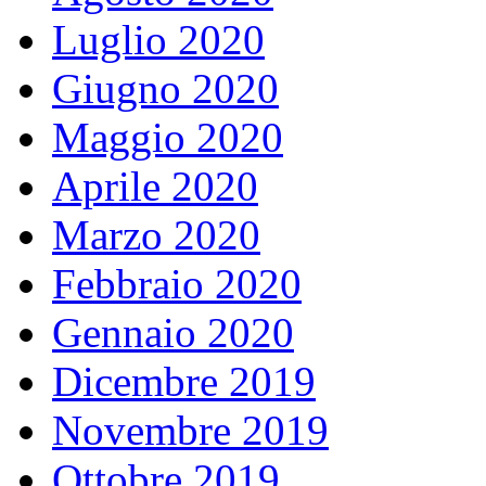
Luglio 2020
Giugno 2020
Maggio 2020
Aprile 2020
Marzo 2020
Febbraio 2020
Gennaio 2020
Dicembre 2019
Novembre 2019
Ottobre 2019